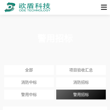
警用招标
全部
项目验收汇总
消防中标
消防招标
警用中标
警用招标