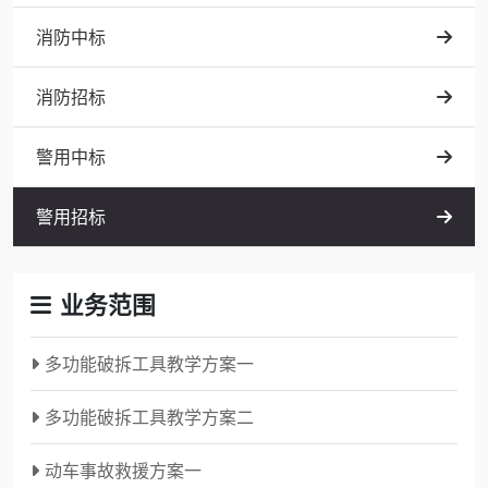
消防中标
消防招标
警用中标
警用招标
业务范围
多功能破拆工具教学方案一
多功能破拆工具教学方案二
动车事故救援方案一