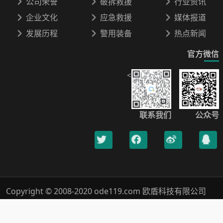
公司荣誉
破拆救援
行业资讯
企业文化
应急救援
媒体报道
发展历程
警用装备
热点新闻
官方微信
<
联系我们
公众号
Copyright © 2008-2020 ode119.com 欧盾科技有限公司
400-0789-119 All Rights Reserved.
浙ICP备18019005号-1
Xml网站地图
隐私保护
法律声明