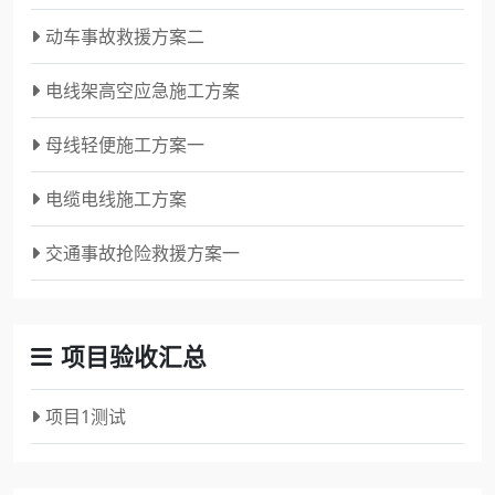
动车事故救援方案二
电线架高空应急施工方案
母线轻便施工方案一
电缆电线施工方案
交通事故抢险救援方案一
项目验收汇总
项目1测试