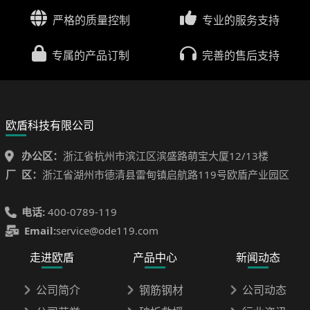
严格的质量控制
专业的服务支持
专属的产品订制
完善的售后支持
欧盾科技有限公司
办公区：
浙江省杭州市滨江区滨盛路萌宝大厦12/13楼
厂 区：
浙江省湖州市德清县雷甸镇启航路119号欧盾产业园区
电话:
400-0789-119
Email:
service@ode119.com
走进欧盾
产品中心
新闻动态
公司简介
钢筋钢材
公司动态