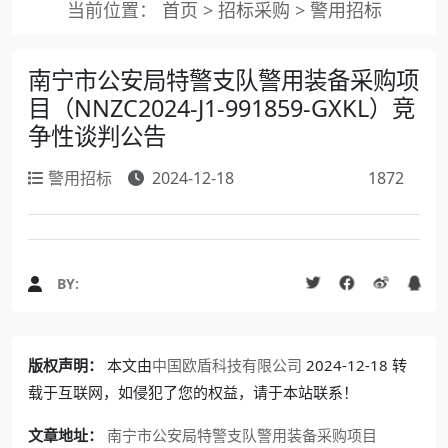
当前位置：
首页
>
招标采购
>
警用招标
南宁市公安局特警支队警用装备采购项
目（NNZC2024-J1-991859-GXKL）竞
争性谈判公告
警用招标
2024-12-18
1872
BY:
版权声明：
本文由
中国欧盾科技有限公司
2024-12-18 转
载于互联网，如侵犯了您的权益，请于本站联系！
文章地址：
南宁市公安局特警支队警用装备采购项目