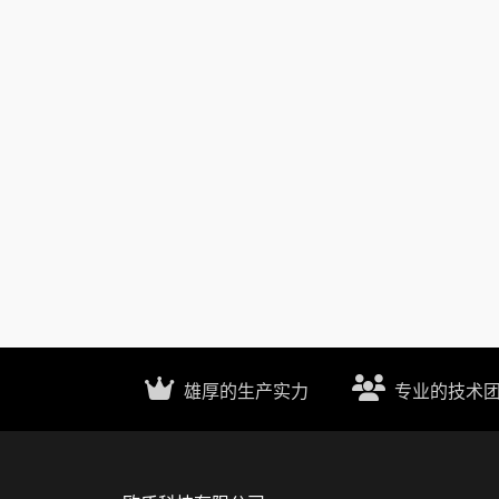
雄厚的生产实力
专业的技术