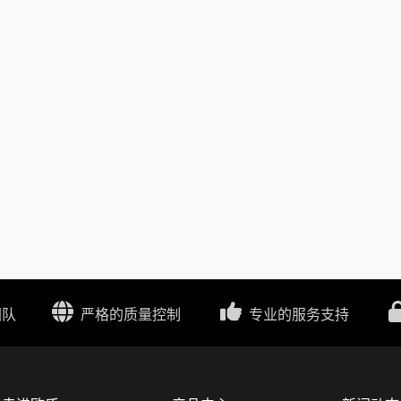
团队
严格的质量控制
专业的服务支持