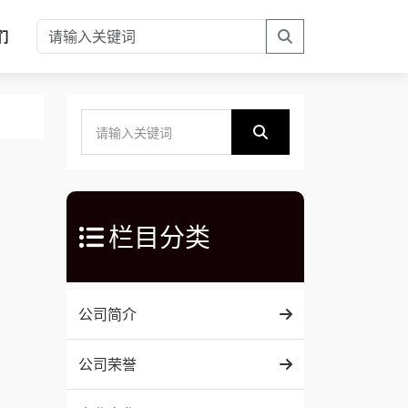
们
栏目分类
公司简介
公司荣誉