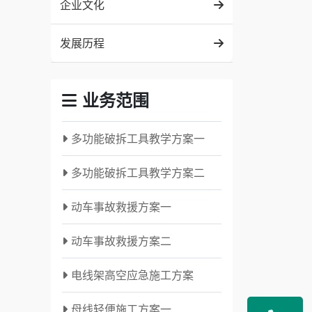
企业文化
发展历程
业务范围
多功能破拆工具教学方案一
多功能破拆工具教学方案二
动车事故救援方案一
动车事故救援方案二
电线架高空应急施工方案
母线轻便施工方案一