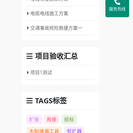
服务热线
电缆电线施工方案
交通事故抢险救援方案一
项目验收汇总
项目1测试
TAGS标签
扩张
救援
招标
木制堵漏工具
剪扩器