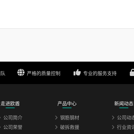
团队
严格的质量控制
专业的服务支持
走进欧盾
产品中心
新闻动态
公司简介
钢筋钢材
公司动
公司荣誉
破拆救援
行业资