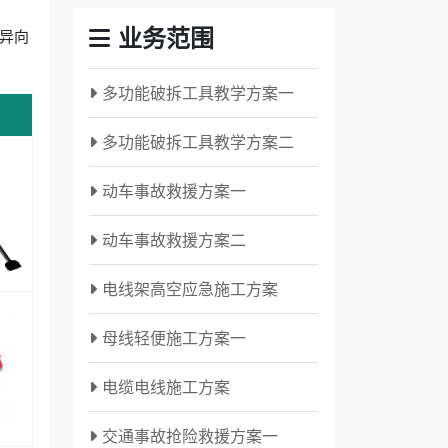
业务范围
轮异向
多功能破拆工具教学方案一
多功能破拆工具教学方案二
动车事故救援方案一
动车事故救援方案二
电线架高空应急施工方案
母线轻便施工方案一
电缆电线施工方案
交通事故抢险救援方案一