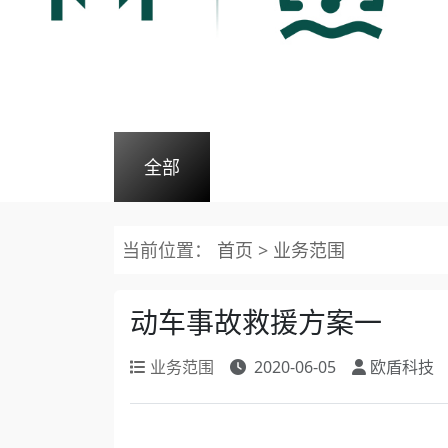
全部
当前位置：
首页
>
业务范围
动车事故救援方案一
业务范围
2020-06-05
欧盾科技