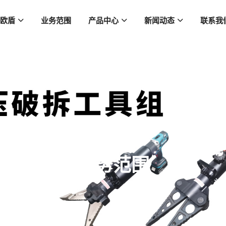
欧盾
业务范围
产品中心
新闻动态
联系我
业务范围