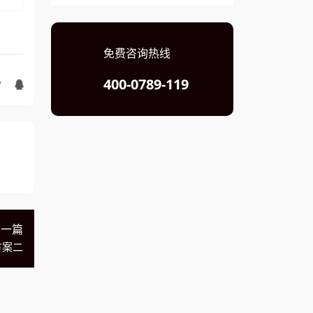
免费咨询热线
400-0789-119
下一篇
方案二