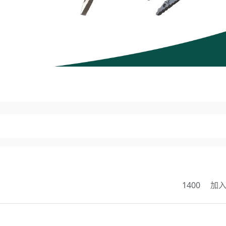
1400
加