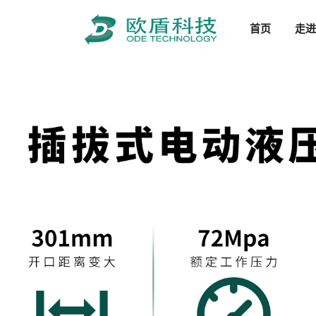
首页
走进