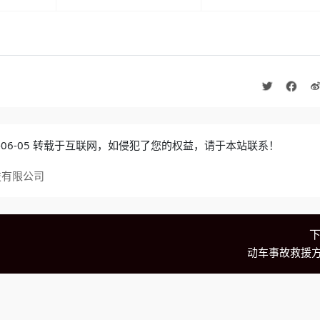
0-06-05 转载于互联网，如侵犯了您的权益，请于本站联系！
技有限公司
动车事故救援