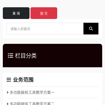
重 填
提 交
栏目分类
业务范围
多功能破拆工具教学方案一
多功能破拆工具教学方案二