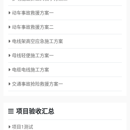
动车事故救援方案一
动车事故救援方案二
电线架高空应急施工方案
母线轻便施工方案一
电缆电线施工方案
交通事故抢险救援方案一
项目验收汇总
项目1测试