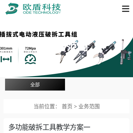
业务范围
全部
当前位置：
首页
>
业务范围
多功能破拆工具教学方案一