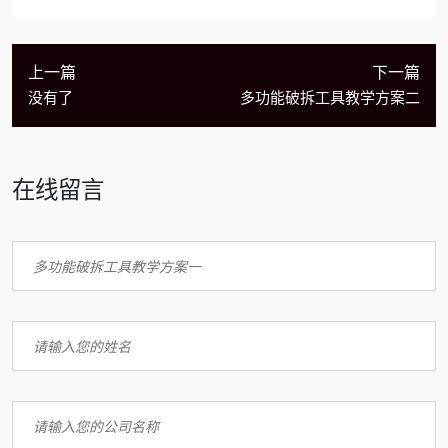
上一篇
下一篇
没有了
多功能破拆工具教学方案二
在线留言