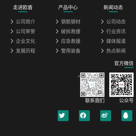
走进欧盾
产品中心
新闻动态
公司简介
钢筋钢材
公司动态
公司荣誉
破拆救援
行业资讯
企业文化
应急救援
媒体报道
发展历程
警用装备
热点新闻
官方微信
<
联系我们
公众号