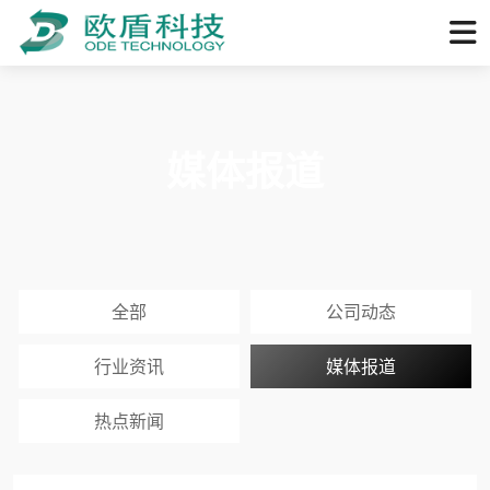
媒体报道
全部
公司动态
行业资讯
媒体报道
热点新闻