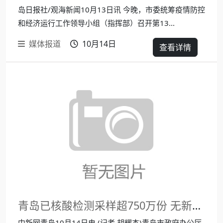
岛日报社/观海新闻10月13日讯 今晚，市委统筹疫情防控
和经济运行工作领导小组（指挥部）召开第13...
媒体报道
10月14日
查看详情
青岛已核酸检测采样超750万份 无新增阳性结果
中新网青岛10月14日电 (记者 胡耀杰)青岛市政府办公厅