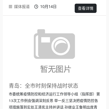
媒体报道
10月14日
查看详情
青岛：全市时刻保持战时状态
市委统筹疫情防控和经济运行工作领导小组（指挥部）第
13次工作例会强调深刻反思 举一反三坚决把疫情防控各
项措施落到实处王清宪主持并讲话 孙继业王鲁明出席青