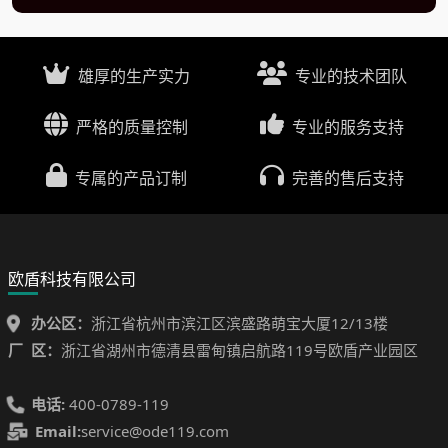
雄厚的生产实力
专业的技术团队
严格的质量控制
专业的服务支持
专属的产品订制
完善的售后支持
欧盾科技有限公司
办公区：
浙江省杭州市滨江区滨盛路萌宝大厦12/13楼
厂 区：
浙江省湖州市德清县雷甸镇启航路119号欧盾产业园区
电话:
400-0789-119
Email:
service@ode119.com