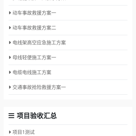
动车事故救援方案一
动车事故救援方案二
电线架高空应急施工方案
母线轻便施工方案一
电缆电线施工方案
交通事故抢险救援方案一
项目验收汇总
项目1测试