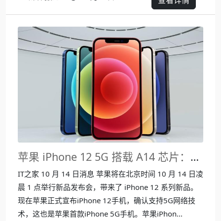
查看详情
苹果 iPhone 12 5G 搭载 A14 芯片：采用直面边框设计，五款颜色
IT之家 10 月 14 日消息 苹果将在北京时间 10 月 14 日凌
晨 1 点举行新品发布会，带来了 iPhone 12 系列新品。
现在苹果正式宣布iPhone 12手机，确认支持5G网络技
术，这也是苹果首款iPhone 5G手机。苹果iPhon...