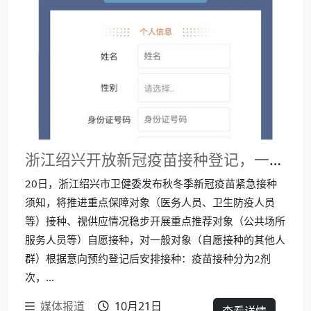
浙江绍兴开放新冠疫苗接种登记，一针200元
20日，浙江绍兴市卫健委发布秋冬季新冠疫苗紧急接种
须知，将推进重点保障对象（医务人员、卫生防疫人员
等）接种、视供应情况稳步开展重点推荐对象（公共场所
服务人员等）自愿接种，对一般对象（自愿接种的其他人
群）根据意向预约登记后安排接种：疫苗接种分为2剂
次，...
媒体报道
10月21日