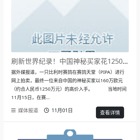
刷新世界纪录！中国神秘买家花1250万买下比利时赛鸽
据外媒报道，一只比利时赛鸽在赛鸽天堂（PIPA）进行
网上拍卖，最终一位来自中国的神秘买家以160万欧元
（约合人民币1250万元）的高价入手。 当地时间
11月15日，在赛...
媒体报道
11月01日
查看详情