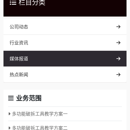
栏目分类
公司动态
行业资讯
媒体报道
热点新闻
业务范围
多功能破拆工具教学方案一
多功能破拆工具教学方案二