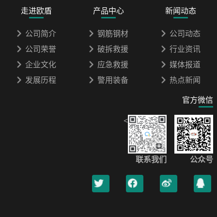
走进欧盾
产品中心
新闻动态
公司简介
钢筋钢材
公司动态
公司荣誉
破拆救援
行业资讯
企业文化
应急救援
媒体报道
发展历程
警用装备
热点新闻
官方微信
<
联系我们
公众号