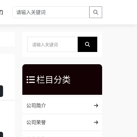
们
栏目分类
公司简介
公司荣誉