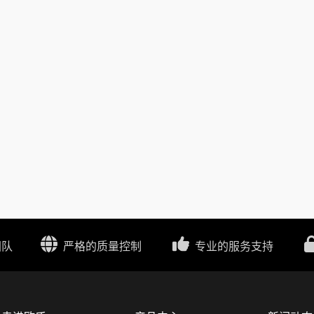
团队
严格的质量控制
专业的服务支持