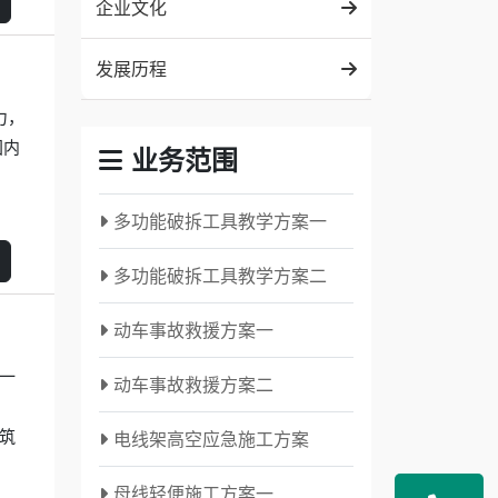
企业文化
发展历程
力，
国内
业务范围
多功能破拆工具教学方案一
多功能破拆工具教学方案二
动车事故救援方案一
一
动车事故救援方案二
筑
电线架高空应急施工方案
母线轻便施工方案一