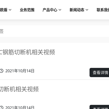
欧盾
业务范围
产品中心
新闻动态
联系我
签
/25C钢筋切断机相关视频
2021年10月14日
查看详情
筋切断机相关视频
2021年10月14日