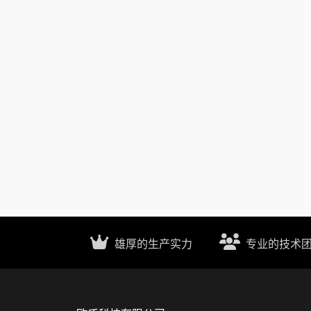
雄厚的生产实力
专业的技术