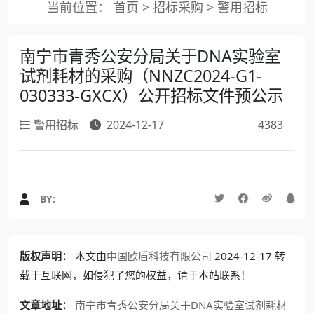
当前位置：
首页
>
招标采购
>
警用招标
南宁市青秀公安分局关于DNA实验室
试剂耗材的采购（NNZC2024-G1-
030333-GXCX）公开招标文件预公示
警用招标
2024-12-17
4383
BY:
版权声明：
本文由
中国欧盾科技有限公司
2024-12-17 转
载于互联网，如侵犯了您的权益，请于本站联系！
文章地址：
南宁市青秀公安分局关于DNA实验室试剂耗材