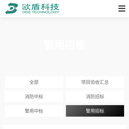
警用招标
全部
项目验收汇总
消防中标
消防招标
警用中标
警用招标