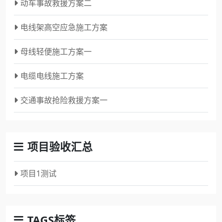
动车事故救援方案二
电线架高空应急施工方案
母线轻便施工方案一
电缆电线施工方案
交通事故抢险救援方案一
项目验收汇总
项目1测试
TAGS标签