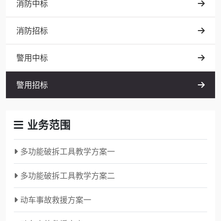
消防中标
消防招标
警用中标
警用招标
业务范围
多功能破拆工具教学方案一
多功能破拆工具教学方案二
动车事故救援方案一