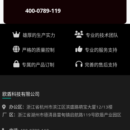
400-0789-119
雄厚的生产实力
专业的技术团队
严格的质量控制
专业的服务支持
专属的产品订制
完善的售后支持
欧盾科技有限公司
办公区：
浙江省杭州市滨江区滨盛路萌宝大厦12/13楼
厂 区：
浙江省湖州市德清县雷甸镇启航路119号欧盾产业园区