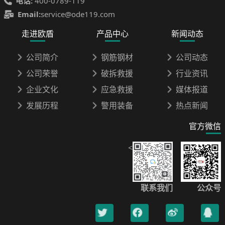
电话:
400-0789-119
Email:
service@ode119.com
走进欧盾
产品中心
新闻动态
公司简介
钢筋钢材
公司动态
公司荣誉
破拆救援
行业资讯
企业文化
应急救援
媒体报道
发展历程
警用装备
热点新闻
官方微信
<
联系我们
公众号