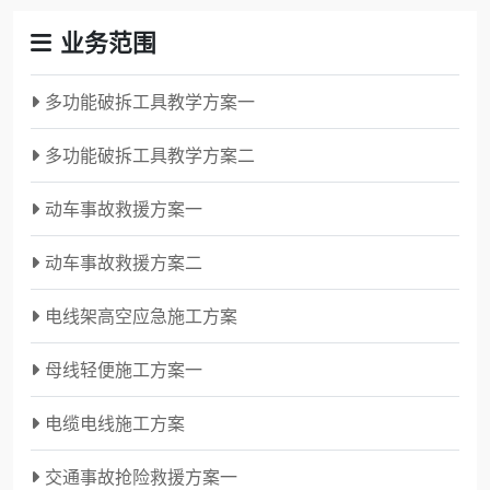
业务范围
多功能破拆工具教学方案一
多功能破拆工具教学方案二
动车事故救援方案一
动车事故救援方案二
电线架高空应急施工方案
母线轻便施工方案一
电缆电线施工方案
交通事故抢险救援方案一