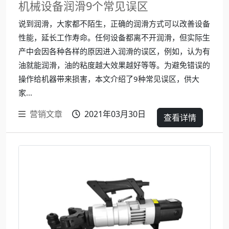
机械设备润滑9个常见误区
说到润滑，大家都不陌生，正确的润滑方式可以改善设备
性能，延长工作寿命。任何设备都离不开润滑，但实际生
产中会因各种各样的原因进入润滑的误区，例如，认为有
油就能润滑，油的粘度越大效果越好等等。为避免错误的
操作给机器带来损害，本文介绍了9种常见误区，供大
家...
营销文章
2021年03月30日
查看详情