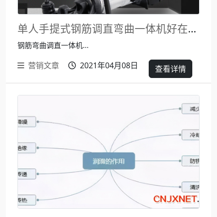
单人手提式钢筋调直弯曲一体机好在哪里？
钢筋弯曲调直一体机...
营销文章
2021年04月08日
查看详情