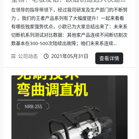
在领导的指导带领下，经过我司研发及生产部门的不断努
力 ，我们的王者产品系列有了大幅度提升！一起来看看
有哪些独家强势优点，小欧已为大家总结出来了：未来系
切断机系列测试对比数据：其他家产品连续不间断切割次
数基本在300-500次陆续出故障；咱们未来系连续...
公司动态
2021年05月31日
查看详情