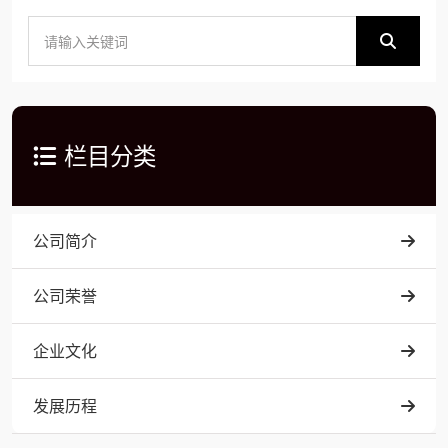
栏目分类
公司简介
公司荣誉
企业文化
发展历程