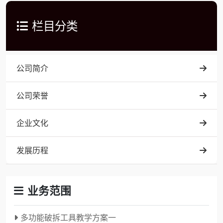
栏目分类
公司简介
公司荣誉
企业文化
发展历程
业务范围
多功能破拆工具教学方案一