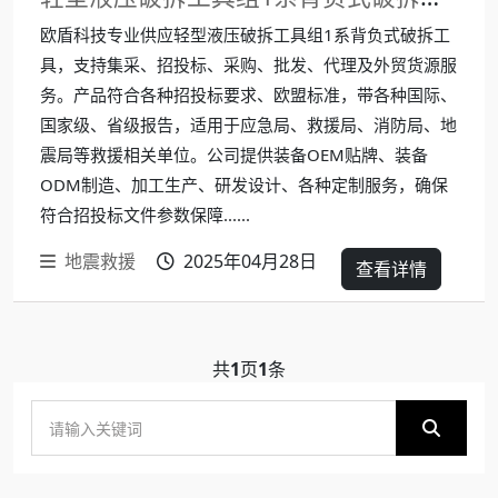
欧盾科技专业供应轻型液压破拆工具组1系背负式破拆工
具，支持集采、招投标、采购、批发、代理及外贸货源服
务。产品符合各种招投标要求、欧盟标准，带各种国际、
国家级、省级报告，适用于应急局、救援局、消防局、地
震局等救援相关单位。公司提供装备OEM贴牌、装备
ODM制造、加工生产、研发设计、各种定制服务，确保
符合招投标文件参数保障......
地震救援
2025年04月28日
查看详情
共
1
页
1
条