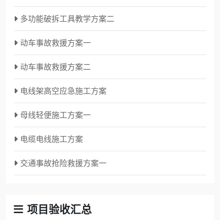
多功能破拆工具教学方案二
动车事故救援方案一
动车事故救援方案二
电线架高空应急施工方案
母线轻便施工方案一
电缆电线施工方案
交通事故抢险救援方案一
项目验收汇总