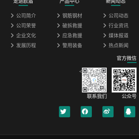
走进欧盾
产品中心
新闻动态
公司简介
钢筋钢材
公司动态
公司荣誉
破拆救援
行业资讯
企业文化
应急救援
媒体报道
发展历程
警用装备
热点新闻
官方微信
<
联系我们
公众号