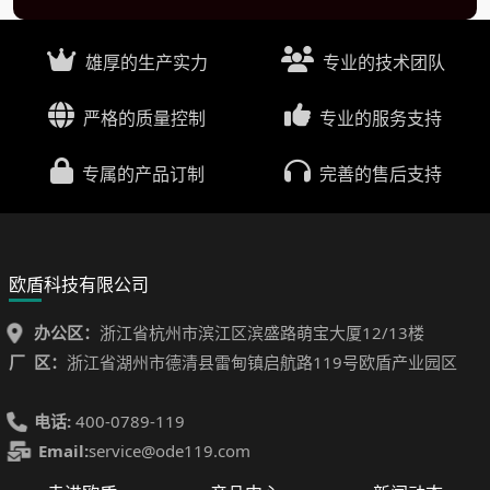
雄厚的生产实力
专业的技术团队
严格的质量控制
专业的服务支持
专属的产品订制
完善的售后支持
欧盾科技有限公司
办公区：
浙江省杭州市滨江区滨盛路萌宝大厦12/13楼
厂 区：
浙江省湖州市德清县雷甸镇启航路119号欧盾产业园区
电话:
400-0789-119
Email:
service@ode119.com