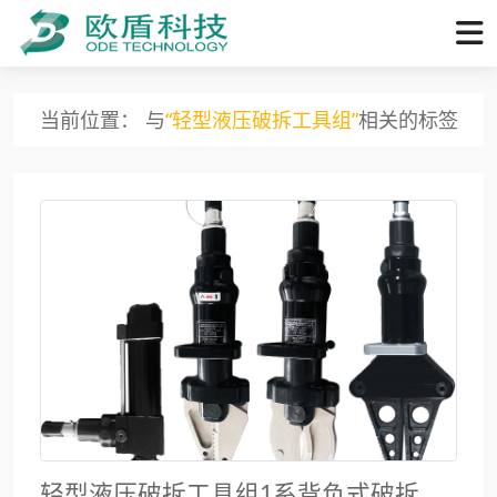
当前位置： 与
“轻型液压破拆工具组”
相关的标签
轻型液压破拆工具组1系背负式破拆工具