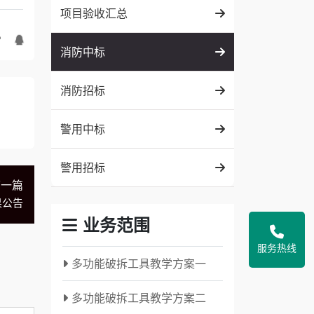
项目验收汇总
消防中标
消防招标
警用中标
警用招标
下一篇
果公告
业务范围
服务热线
多功能破拆工具教学方案一
多功能破拆工具教学方案二