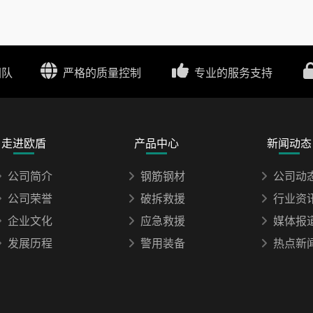
团队
严格的质量控制
专业的服务支持
走进欧盾
产品中心
新闻动态
公司简介
钢筋钢材
公司动
公司荣誉
破拆救援
行业资
企业文化
应急救援
媒体报
发展历程
警用装备
热点新