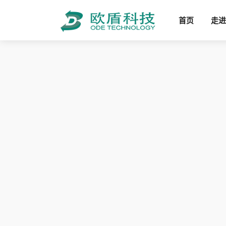
首页
走进