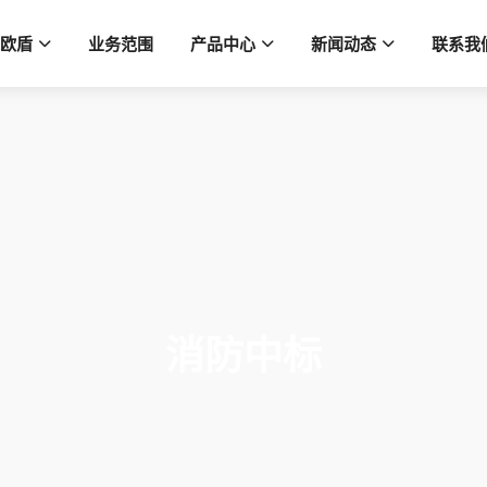
欧盾
业务范围
产品中心
新闻动态
联系我
消防中标