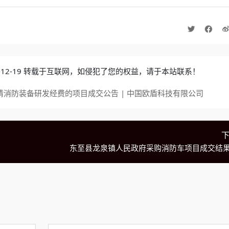
4-12-19 转载于互联网，如侵犯了您的权益，请于本站联系！
请消防装备研发经费的项目成交公告 | 中国欧盾科技有限公司
东至县龙泉镇人民政府采购消防车项目成交结