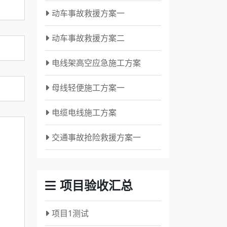
动车事故救援方案一
动车事故救援方案二
电线架高空应急施工方案
母线轻便施工方案一
电缆电线施工方案
交通事故抢险救援方案一
项目验收汇总
项目1测试