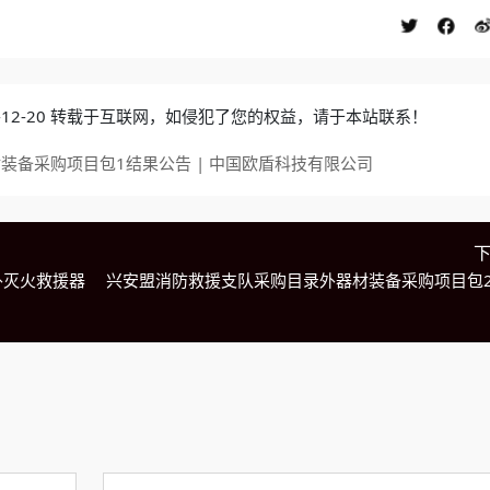
4-12-20 转载于互联网，如侵犯了您的权益，请于本站联系！
装备采购项目包1结果公告 | 中国欧盾科技有限公司
外灭火救援器
兴安盟消防救援支队采购目录外器材装备采购项目包