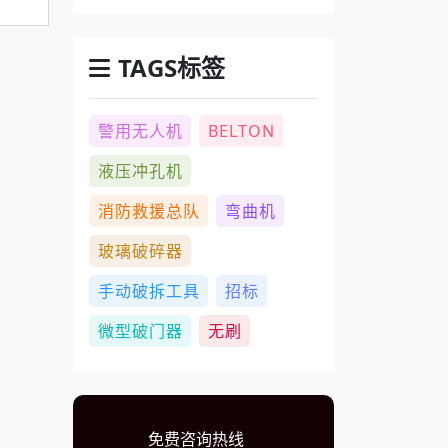
TAGS标签
警用无人机
BELTON
液压冲孔机
消防救援总队
弯曲机
玻璃破碎器
手动破拆工具
招标
微型破门器
无刷
免费咨询热线