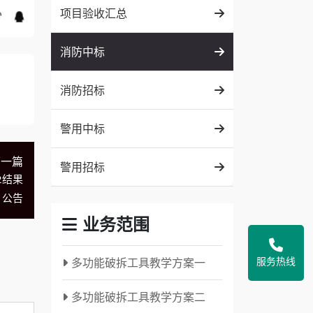
项目验收汇总
消防中标
消防招标
警用中标
下一篇
警用招标
2结果
公告
业务范围
服务热线
多功能破拆工具教学方案一
多功能破拆工具教学方案二