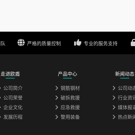
团队
严格的质量控制
专业的服务支持
走进欧盾
产品中心
新闻动态
公司简介
钢筋钢材
公司动
公司荣誉
破拆救援
行业资
企业文化
应急救援
媒体报
发展历程
警用装备
热点新