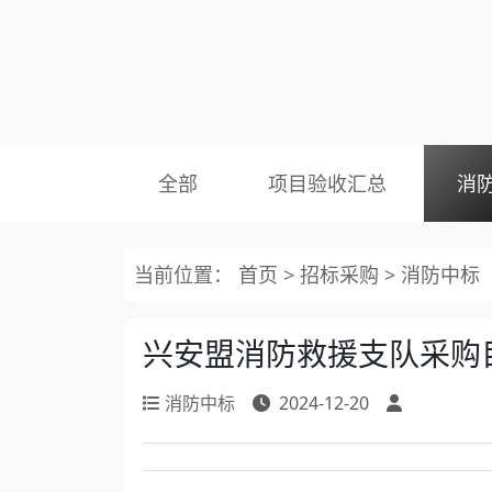
全部
项目验收汇总
消
当前位置：
首页
>
招标采购
>
消防中标
兴安盟消防救援支队采购
消防中标
2024-12-20