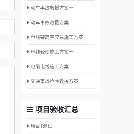
动车事故救援方案一
动车事故救援方案二
电线架高空应急施工方案
母线轻便施工方案一
电缆电线施工方案
交通事故抢险救援方案一
项目验收汇总
项目1测试