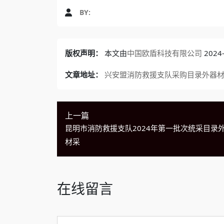
BY:
版权声明：
本文由
中国欧盾科技有限公司
202
文章地址：
兴安盟消防救援支队采购目录外器材
上一篇
昆明市消防救援支队2024年第一批次统采目录
材采
在线留言