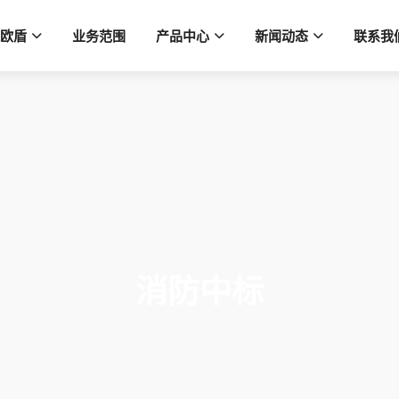
欧盾
业务范围
产品中心
新闻动态
联系我
消防中标