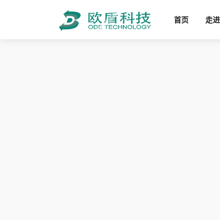
首页
走进