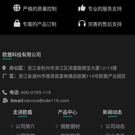
严格的质量控制
专业的服务支持
专属的产品订制
完善的售后支持
欧盾科技有限公司
办公区：
浙江省杭州市滨江区滨盛路萌宝大厦12/13楼
厂 区：
浙江省湖州市德清县雷甸镇启航路119号欧盾产业园区
电话:
400-0789-119
Email:
service@ode119.com
走进欧盾
产品中心
新闻动态
公司简介
钢筋钢材
公司动态