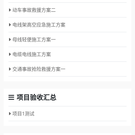
动车事故救援方案二
电线架高空应急施工方案
母线轻便施工方案一
电缆电线施工方案
交通事故抢险救援方案一
项目验收汇总
项目1测试