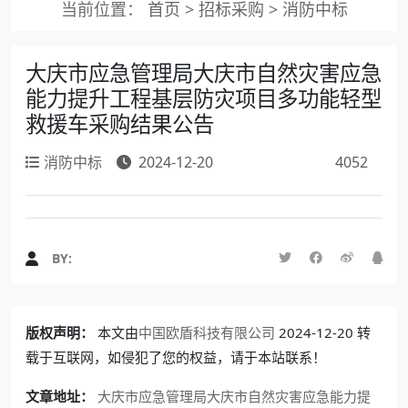
当前位置：
首页
>
招标采购
>
消防中标
大庆市应急管理局大庆市自然灾害应急
能力提升工程基层防灾项目多功能轻型
救援车采购结果公告
消防中标
2024-12-20
4052
BY:
版权声明：
本文由
中国欧盾科技有限公司
2024-12-20 转
载于互联网，如侵犯了您的权益，请于本站联系！
文章地址：
大庆市应急管理局大庆市自然灾害应急能力提