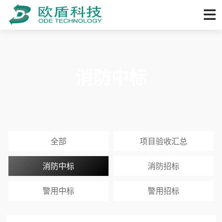
消防中标
全部
项目验收汇总
消防中标
消防招标
警用中标
警用招标