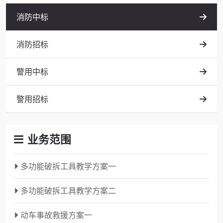
消防中标
消防招标
警用中标
警用招标
业务范围
多功能破拆工具教学方案一
多功能破拆工具教学方案二
动车事故救援方案一