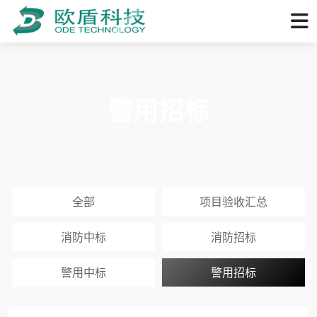
警用招标
全部
项目验收汇总
消防中标
消防招标
警用中标
警用招标