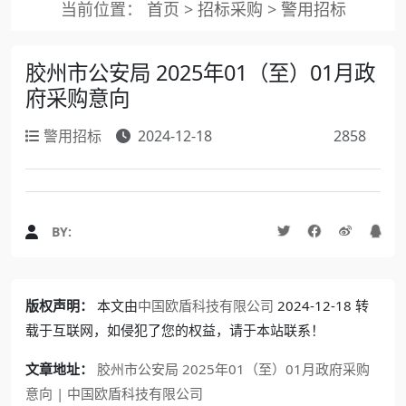
当前位置：
首页
>
招标采购
>
警用招标
胶州市公安局 2025年01（至）01月政
府采购意向
警用招标
2024-12-18
2858
BY:
版权声明：
本文由
中国欧盾科技有限公司
2024-12-18 转
载于互联网，如侵犯了您的权益，请于本站联系！
文章地址：
胶州市公安局 2025年01（至）01月政府采购
意向 | 中国欧盾科技有限公司