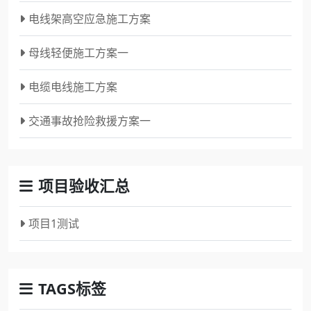
电线架高空应急施工方案
母线轻便施工方案一
电缆电线施工方案
交通事故抢险救援方案一
项目验收汇总
项目1测试
TAGS标签