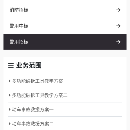
消防招标
警用中标
警用招标
业务范围
多功能破拆工具教学方案一
多功能破拆工具教学方案二
动车事故救援方案一
动车事故救援方案二