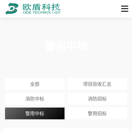
警用中标
全部
项目验收汇总
消防中标
消防招标
警用中标
警用招标