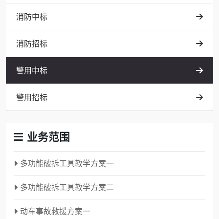
消防中标
消防招标
警用中标
警用招标
业务范围
多功能破拆工具教学方案一
多功能破拆工具教学方案二
动车事故救援方案一