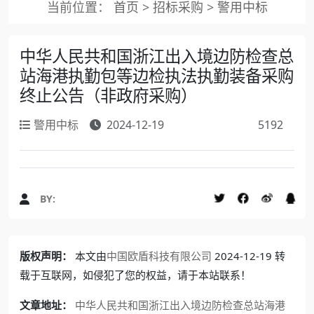
当前位置：
首页
>
招标采购
>
警用中标
中华人民共和国浙江出入境边防检查总
站海港执勤包等边检执法执勤装备采购
终止公告（非政府采购）
警用中标
2024-12-19
5192
BY:
版权声明：
本文由
中国欧盾科技有限公司
2024-12-19 转
载于互联网，如侵犯了您的权益，请于本站联系！
文章地址：
中华人民共和国浙江出入境边防检查总站海港