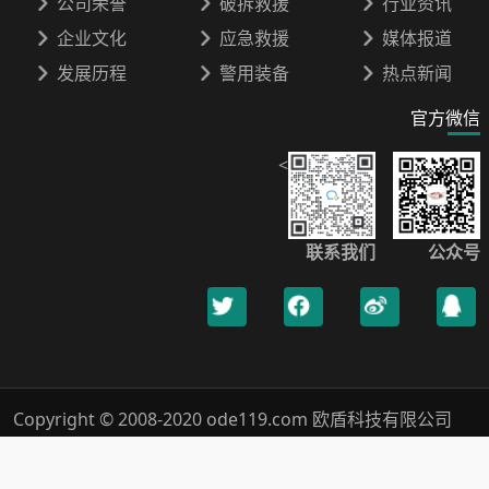
公司荣誉
破拆救援
行业资讯
企业文化
应急救援
媒体报道
发展历程
警用装备
热点新闻
官方微信
<
联系我们
公众号
Copyright © 2008-2020 ode119.com 欧盾科技有限公司
400-0789-119 All Rights Reserved.
浙ICP备18019005号-1
Xml网站地图
隐私保护
法律声明