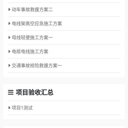
动车事故救援方案二
电线架高空应急施工方案
母线轻便施工方案一
电缆电线施工方案
交通事故抢险救援方案一
项目验收汇总
项目1测试