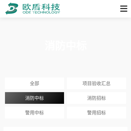
消防中标
全部
项目验收汇总
消防中标
消防招标
警用中标
警用招标