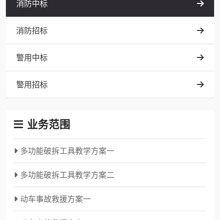
消防中标
消防招标
警用中标
警用招标
业务范围
多功能破拆工具教学方案一
多功能破拆工具教学方案二
动车事故救援方案一