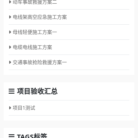
动车事故救援方案二
电线架高空应急施工方案
母线轻便施工方案一
电缆电线施工方案
交通事故抢险救援方案一
项目验收汇总
项目1测试
TAGS标签