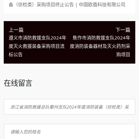
备（侦检类）采购项目终止公告 | 中国欧盾科技有限公司
上一篇
下一篇
遵义市消防救援支队2024年
焦作市消防救援支队2024年
度灭火救援装备采购项目流
度消防装备器材及灭火药剂采
标公告
购项目
在线留言