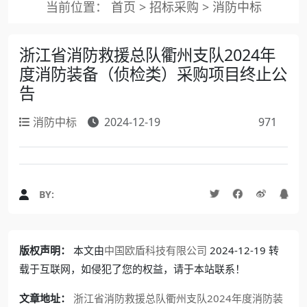
当前位置：
首页
>
招标采购
>
消防中标
浙江省消防救援总队衢州支队2024年
度消防装备（侦检类）采购项目终止公
告
消防中标
2024-12-19
971
BY:
版权声明：
本文由
中国欧盾科技有限公司
2024-12-19 转
载于互联网，如侵犯了您的权益，请于本站联系！
文章地址：
浙江省消防救援总队衢州支队2024年度消防装