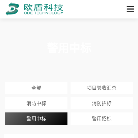
警用中标
全部
项目验收汇总
消防中标
消防招标
警用中标
警用招标