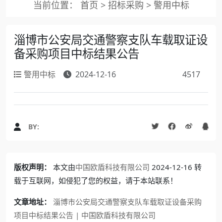
当前位置：
首页
>
招标采购
>
警用中标
淄博市公安局交通警察支队车载取证设
备采购项目中标结果公告
警用中标
2024-12-16
4517
BY:
版权声明：
本文由
中国欧盾科技有限公司
2024-12-16 转
载于互联网，如侵犯了您的权益，请于本站联系！
文章地址：
淄博市公安局交通警察支队车载取证设备采购
项目中标结果公告 | 中国欧盾科技有限公司