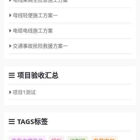
电线架高空应急施工方案
母线轻便施工方案一
电缆电线施工方案
交通事故抢险救援方案一
项目验收汇总
项目1测试
TAGS标签