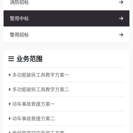
消防招标
警用中标
警用招标
业务范围
多功能破拆工具教学方案一
多功能破拆工具教学方案二
动车事故救援方案一
动车事故救援方案二