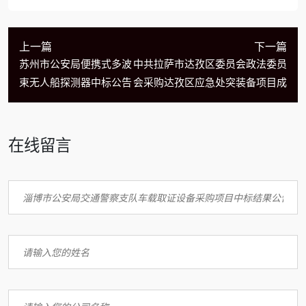
上一篇
下一篇
苏州市公安局便携式多波
中共拉萨市达孜区委员会政法委员
束无人船探测器中标公告
会采购达孜区应急处突装备项目成
在线留言