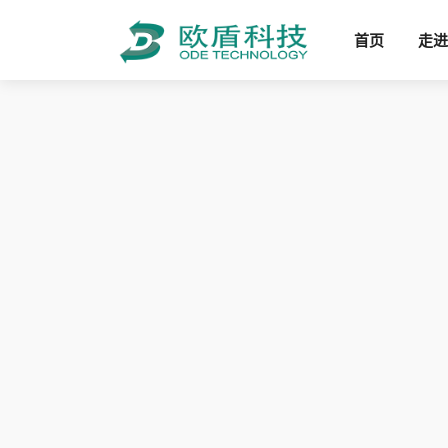
首页
走进