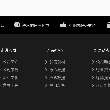
团队
严格的质量控制
专业的服务支持
走进欧盾
产品中心
新闻动态
公司简介
钢筋钢材
公司动
公司荣誉
破拆救援
行业资
企业文化
应急救援
媒体报
发展历程
警用装备
热点新