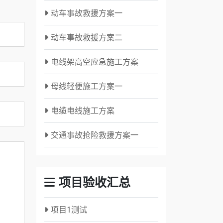
动车事故救援方案一
动车事故救援方案二
电线架高空应急施工方案
母线轻便施工方案一
电缆电线施工方案
交通事故抢险救援方案一
项目验收汇总
项目1测试