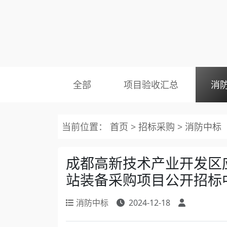
全部
项目验收汇总
消
当前位置：
首页
>
招标采购
>
消防中标
成都高新技术产业开发区应
站装备采购项目公开招标
消防中标
2024-12-18