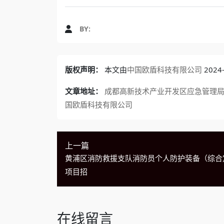
BY:
版权声明：
本文由
中国欧盾科技有限公司
202
文章地址：
成都高新技术产业开发区应急管理局“
国欧盾科技有限公司
上一篇
黄浦区消防救援支队消防员个人防护装备（综合
项目招
在线留言