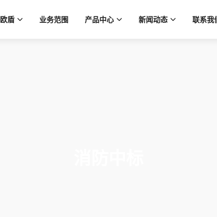
欧盾
业务范围
产品中心
新闻动态
联系我
消防中标