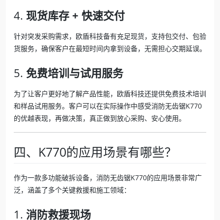
4.
现货库存 + 快速交付
针对突发采购需求，欧盾科技备有充足现货，支持包交付、包验
货服务，确保客户在最短时间内拿到设备，无需担心交期延误。
5.
免费培训与试用服务
为了让客户更好地了解产品性能，欧盾科技还提供免费技术培训
和样品试用服务。客户可以在实际操作中感受消防无齿锯K770
的优越表现，再做决策，真正做到放心采购、安心使用。
四、K770的应用场景有哪些？
作为一款多功能破拆设备，消防无齿锯K770的应用场景非常广
泛，涵盖了多个关键救援和施工领域：
1.
消防救援现场