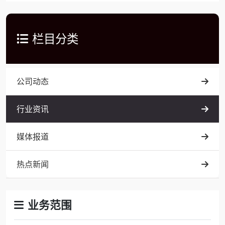
栏目分类
公司动态
行业资讯
媒体报道
热点新闻
业务范围