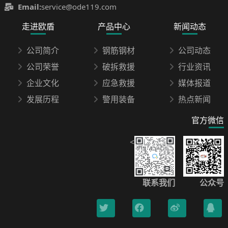
Email:
service@ode119.com
走进欧盾
产品中心
新闻动态
公司简介
钢筋钢材
公司动态
公司荣誉
破拆救援
行业资讯
企业文化
应急救援
媒体报道
发展历程
警用装备
热点新闻
官方微信
<
联系我们
公众号