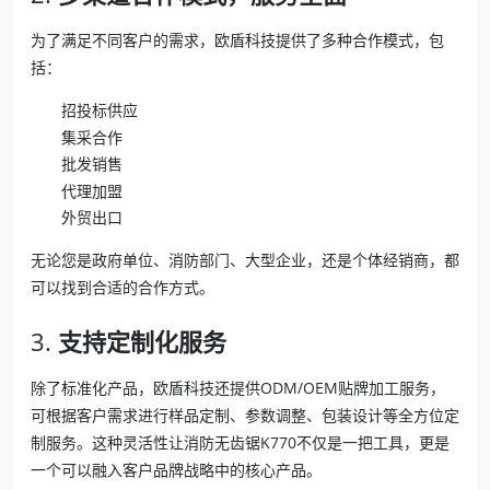
为了满足不同客户的需求，欧盾科技提供了多种合作模式，包
括：
招投标供应
集采合作
批发销售
代理加盟
外贸出口
无论您是政府单位、消防部门、大型企业，还是个体经销商，都
可以找到合适的合作方式。
3.
支持定制化服务
除了标准化产品，欧盾科技还提供ODM/OEM贴牌加工服务，
可根据客户需求进行样品定制、参数调整、包装设计等全方位定
制服务。这种灵活性让消防无齿锯K770不仅是一把工具，更是
一个可以融入客户品牌战略中的核心产品。