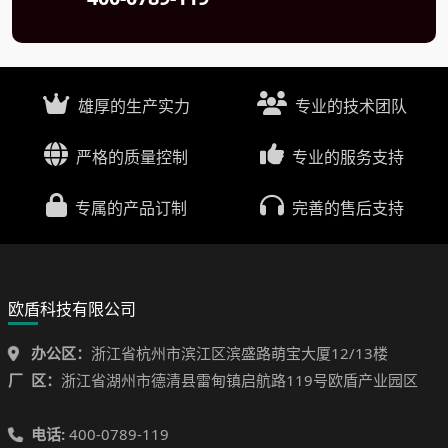
雄厚的生产实力
专业的技术团队
严格的质量控制
专业的服务支持
专属的产品订制
完善的售后支持
欧盾科技有限公司
办公区：
浙江省杭州市滨江区滨盛路萌宝大厦12/13楼
厂 区：
浙江省湖州市德清县雷甸镇启航路119号欧盾产业园区
电话:
400-0789-119