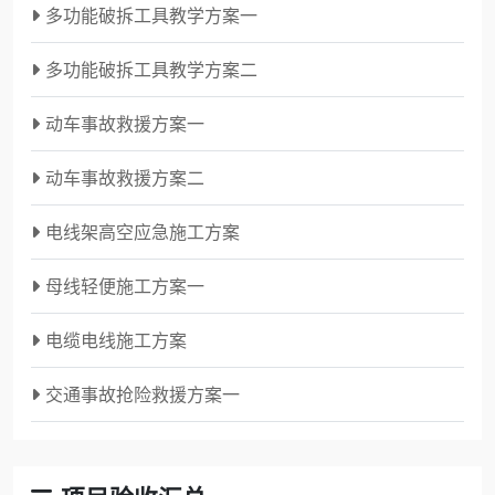
多功能破拆工具教学方案一
多功能破拆工具教学方案二
动车事故救援方案一
动车事故救援方案二
电线架高空应急施工方案
母线轻便施工方案一
电缆电线施工方案
交通事故抢险救援方案一