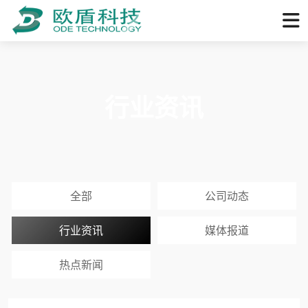
行业资讯
全部
公司动态
行业资讯
媒体报道
热点新闻