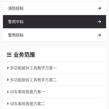
消防招标
警用中标
警用招标
业务范围
多功能破拆工具教学方案一
多功能破拆工具教学方案二
动车事故救援方案一
动车事故救援方案二