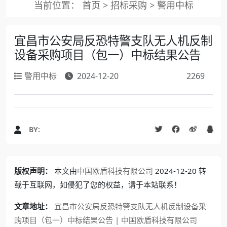
当前位置：
首页
>
招标采购
>
警用中标
宜昌市公安局反恐特警支队无人机反制
设备采购项目（包一）中标结果公告
警用中标
2024-12-20
2269
BY:
版权声明：
本文由
中国欧盾科技有限公司
2024-12-20 转
载于互联网，如侵犯了您的权益，请于本站联系！
文章地址：
宜昌市公安局反恐特警支队无人机反制设备采
购项目（包一）中标结果公告 | 中国欧盾科技有限公司