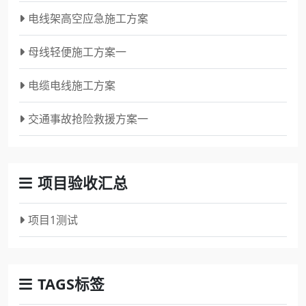
电线架高空应急施工方案
母线轻便施工方案一
电缆电线施工方案
交通事故抢险救援方案一
项目验收汇总
项目1测试
TAGS标签