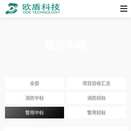
警用中标
全部
项目验收汇总
消防中标
消防招标
警用中标
警用招标