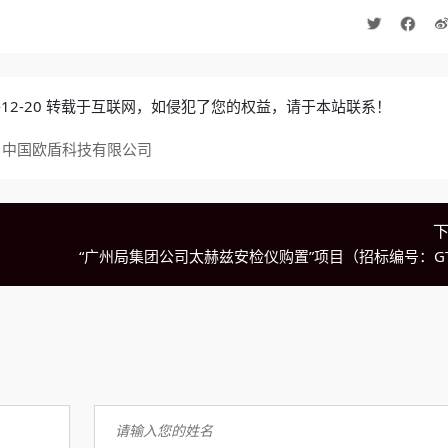
4-12-20 转载于互联网，如侵犯了您的权益，请于本站联系！
 中国欧盾科技有限公司
“广州局集团公司太赫兹安检仪购置”项目（招标编号：GT