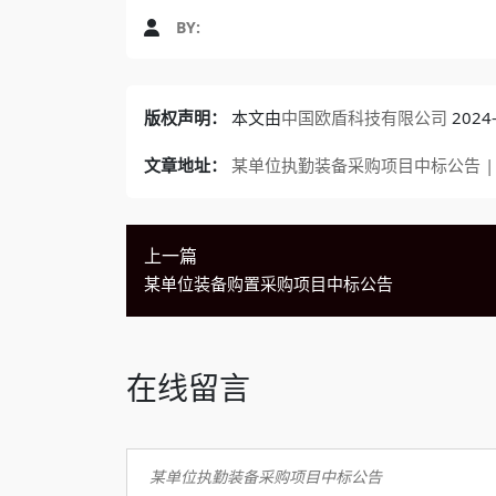
BY:
版权声明：
本文由
中国欧盾科技有限公司
202
文章地址：
某单位执勤装备采购项目中标公告 |
上一篇
某单位装备购置采购项目中标公告
在线留言