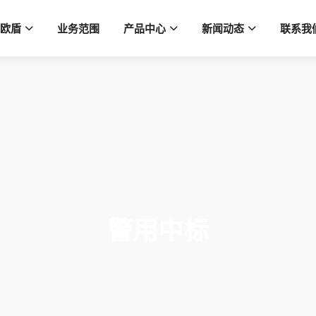
欧盾
业务范围
产品中心
新闻动态
联系我
警用中标