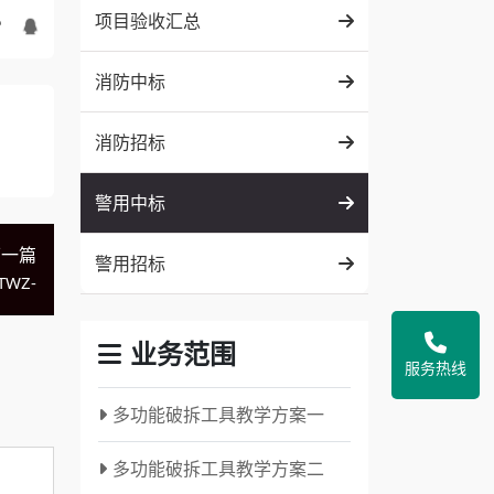
项目验收汇总
消防中标
消防招标
警用中标
下一篇
警用招标
WZ-
业务范围
服务热线
多功能破拆工具教学方案一
多功能破拆工具教学方案二