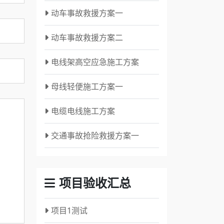
动车事故救援方案一
动车事故救援方案二
电线架高空应急施工方案
母线轻便施工方案一
电缆电线施工方案
交通事故抢险救援方案一
项目验收汇总
项目1测试