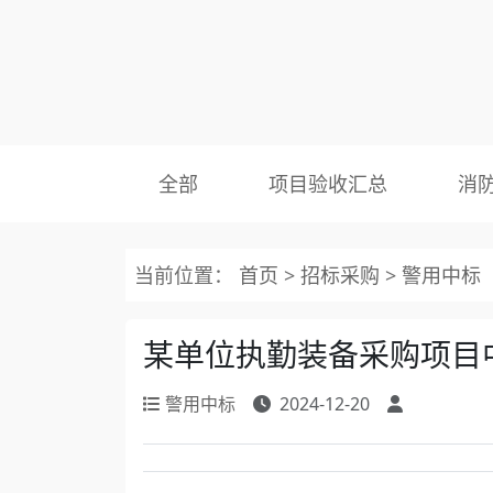
全部
项目验收汇总
消
当前位置：
首页
>
招标采购
>
警用中标
某单位执勤装备采购项目
警用中标
2024-12-20