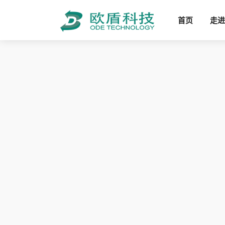
首页
走进