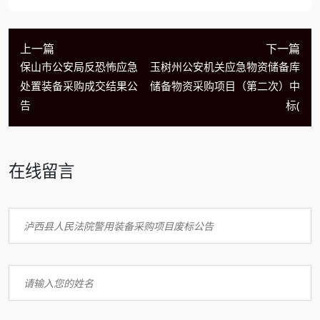
上一篇
下一篇
保山市公安局反恐怖应急
玉树州公安机关应急物资储备库
处置装备采购成交结果公
储备物资采购项目（第二次）中
告
标(
在线留言