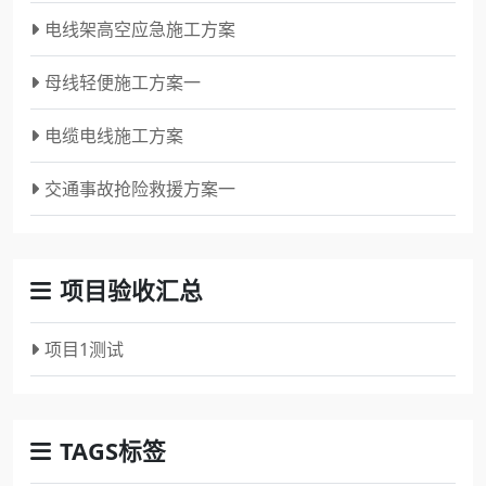
电线架高空应急施工方案
母线轻便施工方案一
电缆电线施工方案
交通事故抢险救援方案一
项目验收汇总
项目1测试
TAGS标签