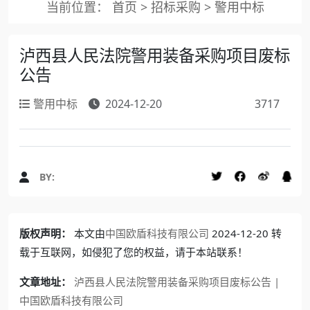
当前位置：
首页
>
招标采购
>
警用中标
泸西县人民法院警用装备采购项目废标
公告
警用中标
2024-12-20
3717
BY:
版权声明：
本文由
中国欧盾科技有限公司
2024-12-20 转
载于互联网，如侵犯了您的权益，请于本站联系！
文章地址：
泸西县人民法院警用装备采购项目废标公告 |
中国欧盾科技有限公司