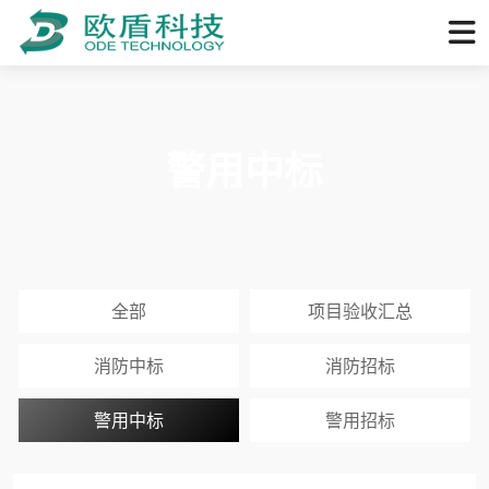
警用中标
全部
项目验收汇总
消防中标
消防招标
警用中标
警用招标