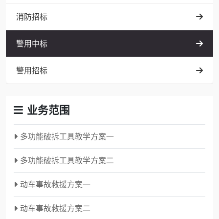
消防招标
警用中标
警用招标
业务范围
多功能破拆工具教学方案一
多功能破拆工具教学方案二
动车事故救援方案一
动车事故救援方案二