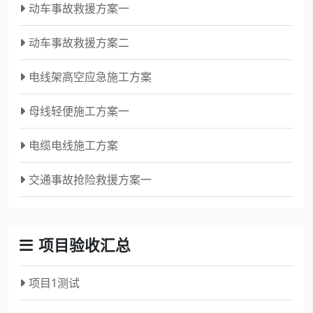
动车事故救援方案一
动车事故救援方案二
电线架高空应急施工方案
母线轻便施工方案一
电缆电线施工方案
交通事故抢险救援方案一
项目验收汇总
项目1测试