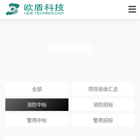
消防中标
全部
项目验收汇总
消防中标
消防招标
警用中标
警用招标