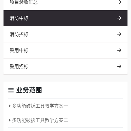
项目验收汇总
消防中标
消防招标
警用中标
警用招标
业务范围
多功能破拆工具教学方案一
多功能破拆工具教学方案二