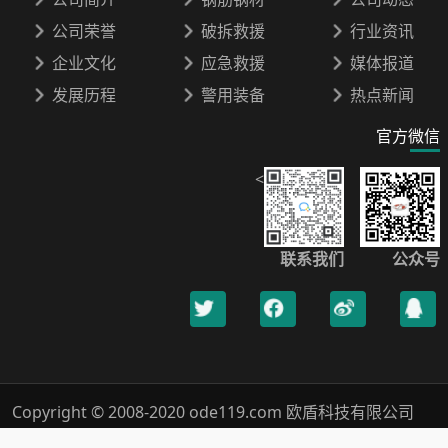
公司荣誉
破拆救援
行业资讯
企业文化
应急救援
媒体报道
发展历程
警用装备
热点新闻
官方微信
<
联系我们
公众号
Copyright © 2008-2020 ode119.com 欧盾科技有限公司
400-0789-119 All Rights Reserved.
浙ICP备18019005号-1