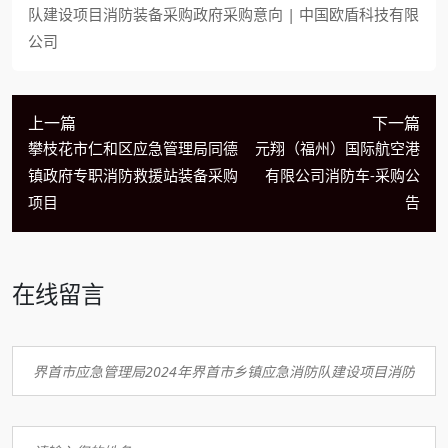
队建设项目消防装备采购政府采购意向 | 中国欧盾科技有限
公司
上一篇
下一篇
攀枝花市仁和区应急管理局同德
元翔（福州）国际航空港
镇政府专职消防救援站装备采购
有限公司消防车-采购公
项目
告
在线留言