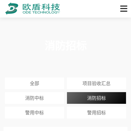
消防招标
全部
项目验收汇总
消防中标
消防招标
警用中标
警用招标