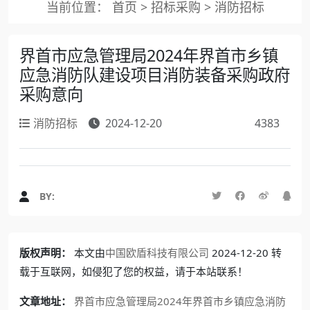
当前位置：
首页
>
招标采购
>
消防招标
界首市应急管理局2024年界首市乡镇
应急消防队建设项目消防装备采购政府
采购意向
消防招标
2024-12-20
4383
BY:
版权声明：
本文由
中国欧盾科技有限公司
2024-12-20 转
载于互联网，如侵犯了您的权益，请于本站联系！
文章地址：
界首市应急管理局2024年界首市乡镇应急消防