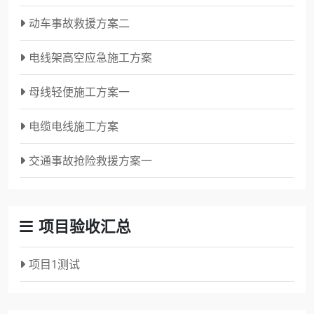
动车事故救援方案二
电线架高空应急施工方案
母线轻便施工方案一
电缆电线施工方案
交通事故抢险救援方案一
项目验收汇总
项目1测试