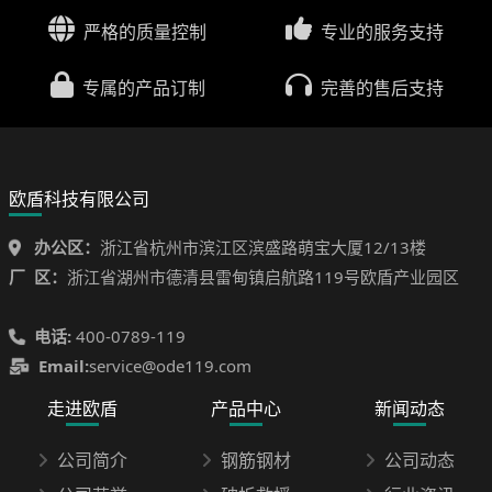
严格的质量控制
专业的服务支持
专属的产品订制
完善的售后支持
欧盾科技有限公司
办公区：
浙江省杭州市滨江区滨盛路萌宝大厦12/13楼
厂 区：
浙江省湖州市德清县雷甸镇启航路119号欧盾产业园区
电话:
400-0789-119
Email:
service@ode119.com
走进欧盾
产品中心
新闻动态
公司简介
钢筋钢材
公司动态