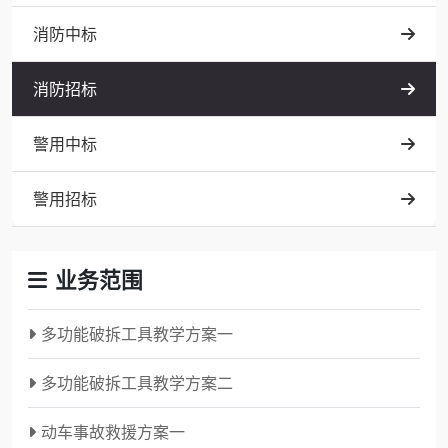
消防中标
消防招标
警用中标
警用招标
业务范围
多功能破拆工具教学方案一
多功能破拆工具教学方案二
动车事故救援方案一