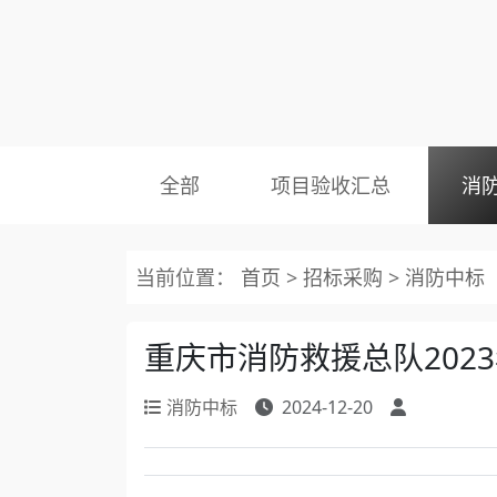
全部
项目验收汇总
消
当前位置：
首页
>
招标采购
>
消防中标
重庆市消防救援总队202
消防中标
2024-12-20