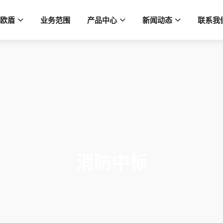
欧盾
业务范围
产品中心
新闻动态
联系我
消防中标