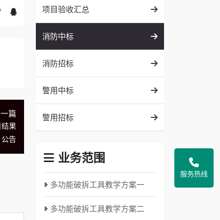
项目验收汇总
消防中标
消防招标
警用中标
下一篇
警用招标
目结果
公告
业务范围
服务热线
多功能破拆工具教学方案一
多功能破拆工具教学方案二