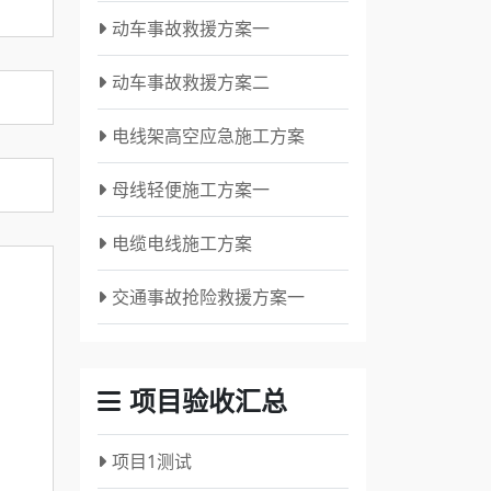
动车事故救援方案一
动车事故救援方案二
电线架高空应急施工方案
母线轻便施工方案一
电缆电线施工方案
交通事故抢险救援方案一
项目验收汇总
项目1测试