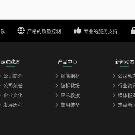
团队
严格的质量控制
专业的服务支持
走进欧盾
产品中心
新闻动态
公司简介
钢筋钢材
公司动
公司荣誉
破拆救援
行业资
企业文化
应急救援
媒体报
发展历程
警用装备
热点新