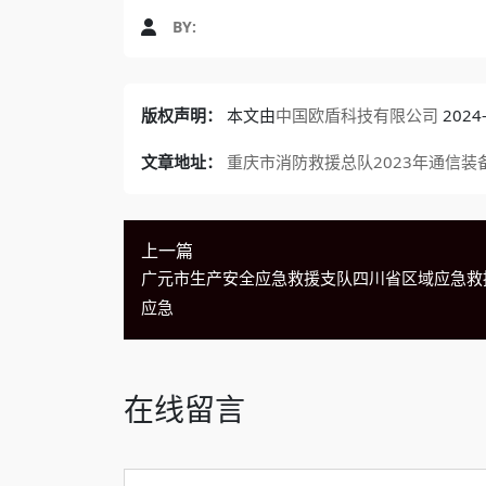
BY:
版权声明：
本文由
中国欧盾科技有限公司
202
文章地址：
重庆市消防救援总队2023年通信装
上一篇
广元市生产安全应急救援支队四川省区域应急救
应急
在线留言