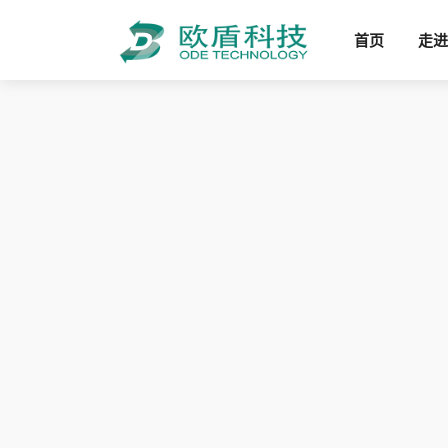
首页
走进