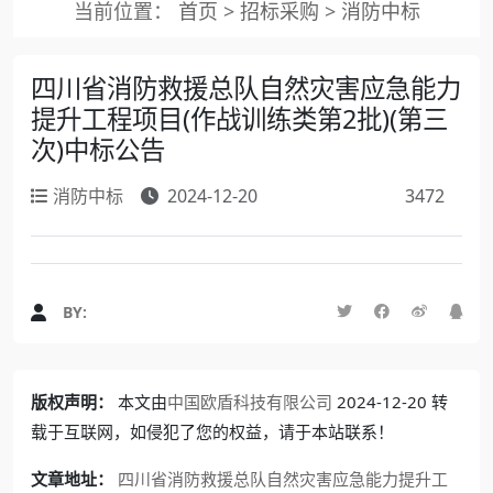
当前位置：
首页
>
招标采购
>
消防中标
四川省消防救援总队自然灾害应急能力
提升工程项目(作战训练类第2批)(第三
次)中标公告
消防中标
2024-12-20
3472
BY:
版权声明：
本文由
中国欧盾科技有限公司
2024-12-20 转
载于互联网，如侵犯了您的权益，请于本站联系！
文章地址：
四川省消防救援总队自然灾害应急能力提升工