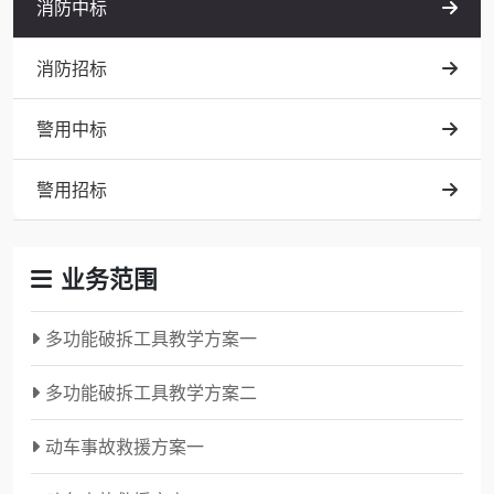
消防中标
消防招标
警用中标
警用招标
业务范围
多功能破拆工具教学方案一
多功能破拆工具教学方案二
动车事故救援方案一