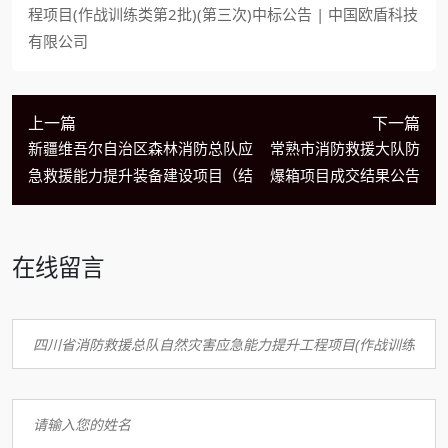
程项目(作战训练类第2批)(第三次)中标公告 | 中国欧盾科技
有限公司
上一篇
下一篇
新疆维吾尔自治区森林消防总队应
常熟市消防救援大队防
急救援能力提升装备建设项目（结
爆箱项目成交结果公告
在线留言