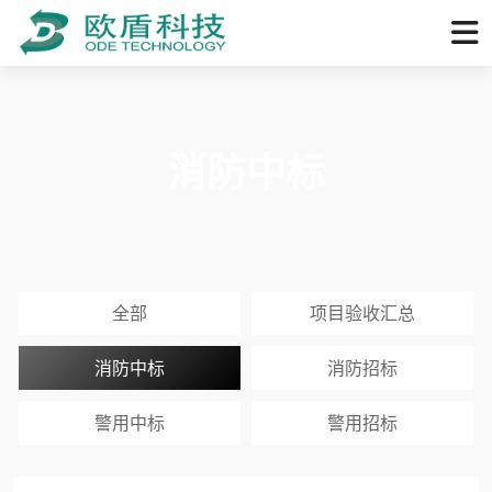
消防中标
全部
项目验收汇总
消防中标
消防招标
警用中标
警用招标