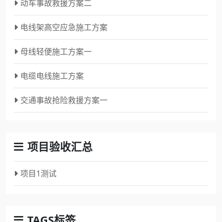
动车事故救援方案二
电线架高空应急施工方案
母线轻便施工方案一
电缆电线施工方案
交通事故抢险救援方案一
项目验收汇总
项目1测试
TAGS标签