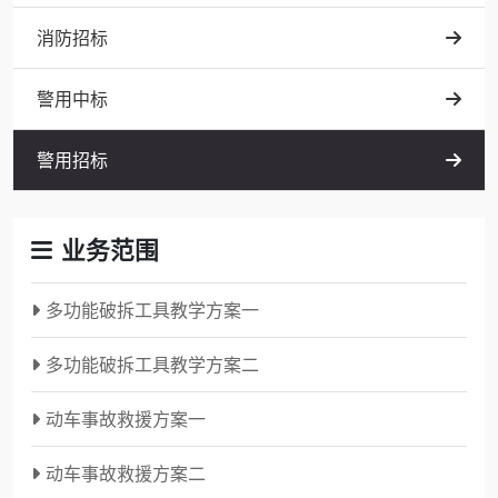
消防招标
警用中标
警用招标
业务范围
多功能破拆工具教学方案一
多功能破拆工具教学方案二
动车事故救援方案一
动车事故救援方案二