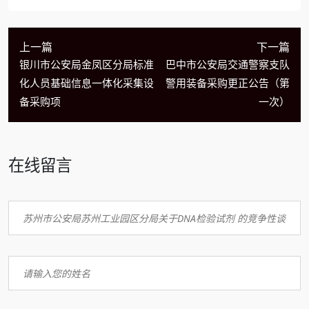
上一篇
下一篇
银川市公安局金凤区分局标准
巴中市公安局交通警察支队
化人员基础信息一体化采集设
警用装备采购更正公告（第
备采购项
一次）
在线留言