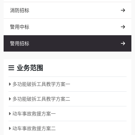
消防招标
警用中标
警用招标
业务范围
多功能破拆工具教学方案一
多功能破拆工具教学方案二
动车事故救援方案一
动车事故救援方案二