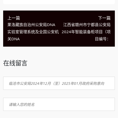
上一篇
下一篇
果洛藏族自治州公安局DNA
江西省赣州市宁都县公安局
实验室管理系统及全国公安机
2024年智能装备柜项目（项
关DNA
目编号：
在线留言