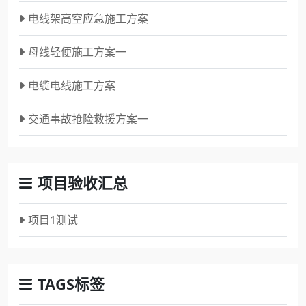
电线架高空应急施工方案
母线轻便施工方案一
电缆电线施工方案
交通事故抢险救援方案一
项目验收汇总
项目1测试
TAGS标签