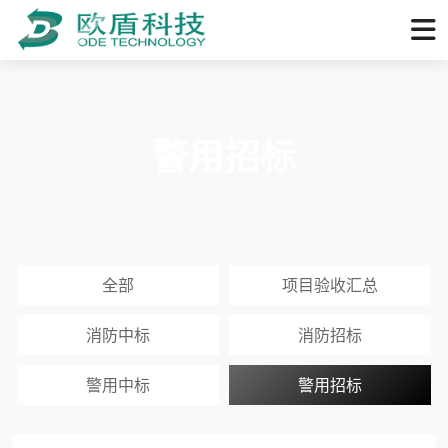
警用招标
全部
项目验收汇总
消防中标
消防招标
警用中标
警用招标