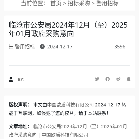
当前位置：
首页
>
招标采购
>
警用招标
临沧市公安局2024年12月（至）2025
年01月政府采购意向
警用招标
2024-12-17
3596
BY:
版权声明：
本文由
中国欧盾科技有限公司
2024-12-17 转
载于互联网，如侵犯了您的权益，请于本站联系！
文章地址：
临沧市公安局2024年12月（至）2025年01月
政府采购意向 | 中国欧盾科技有限公司