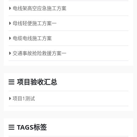
电线架高空应急施工方案
母线轻便施工方案一
电缆电线施工方案
交通事故抢险救援方案一
项目验收汇总
项目1测试
TAGS标签