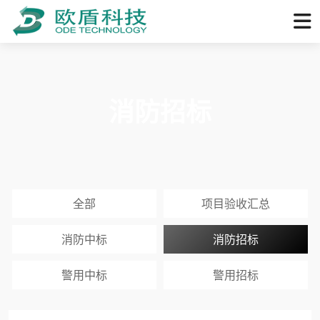
消防招标
全部
项目验收汇总
消防中标
消防招标
警用中标
警用招标