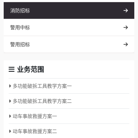
消防招标
警用中标
警用招标
业务范围
多功能破拆工具教学方案一
多功能破拆工具教学方案二
动车事故救援方案一
动车事故救援方案二