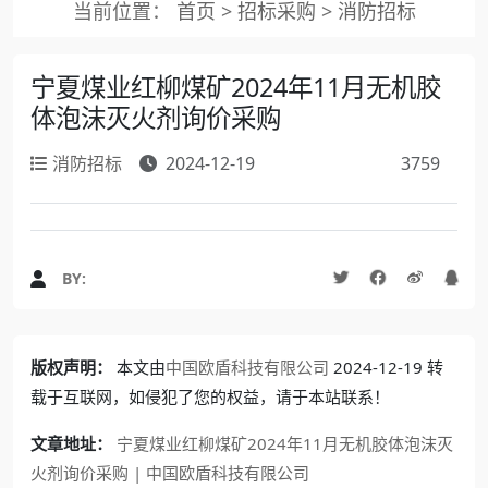
当前位置：
首页
>
招标采购
>
消防招标
宁夏煤业红柳煤矿2024年11月无机胶
体泡沫灭火剂询价采购
消防招标
2024-12-19
3759
BY:
版权声明：
本文由
中国欧盾科技有限公司
2024-12-19 转
载于互联网，如侵犯了您的权益，请于本站联系！
文章地址：
宁夏煤业红柳煤矿2024年11月无机胶体泡沫灭
火剂询价采购 | 中国欧盾科技有限公司