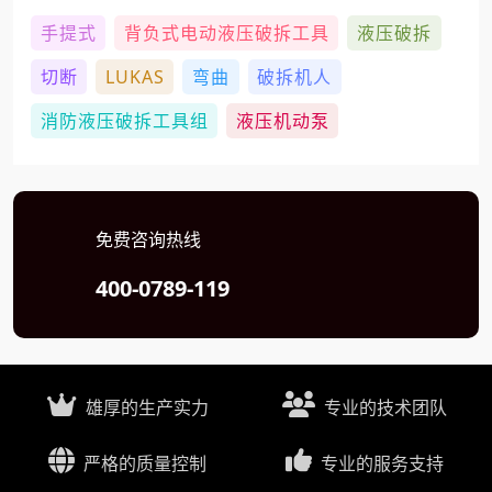
手提式
背负式电动液压破拆工具
液压破拆
切断
LUKAS
弯曲
破拆机人
消防液压破拆工具组
液压机动泵
免费咨询热线
400-0789-119
雄厚的生产实力
专业的技术团队
严格的质量控制
专业的服务支持