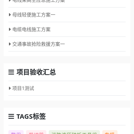
电线架高空应急施工方案
母线轻便施工方案一
电缆电线施工方案
交通事故抢险救援方案一
项目验收汇总
项目1测试
TAGS标签