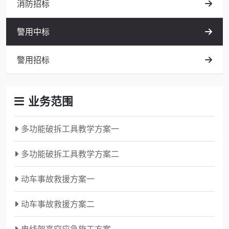
消防招标
警用中标
警用招标
业务范围
多功能破拆工具教学方案一
多功能破拆工具教学方案二
动车事故救援方案一
动车事故救援方案二