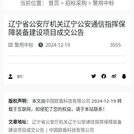
当前位置：
首页
>
招标采购
>
警用中标
辽宁省公安厅机关辽宁公安通信指挥保
障装备建设项目成交公告
警用中标
2024-12-19
3555
BY:
版权声明：
本文由
中国欧盾科技有限公司
2024-12-19 转
载于互联网，如侵犯了您的权益，请于本站联系！
文章地址：
辽宁省公安厅机关辽宁公安通信指挥保障装备
建设项目成交公告 | 中国欧盾科技有限公司