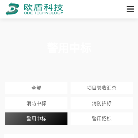
警用中标
全部
项目验收汇总
消防中标
消防招标
警用中标
警用招标