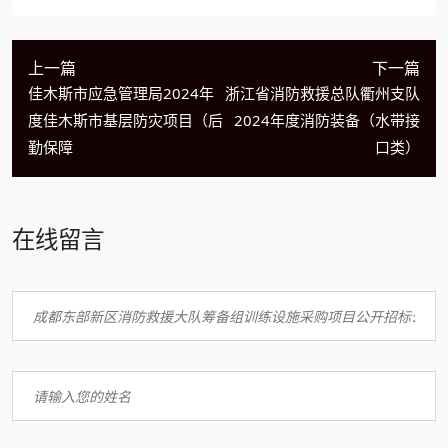
上一篇
下一篇
佳木斯市应急管理局2024年
浙江省消防救援总队衢州支队
度佳木斯市基层防灾项目（后
2024年度消防装备（水带接
勤保障
口类）
在线留言