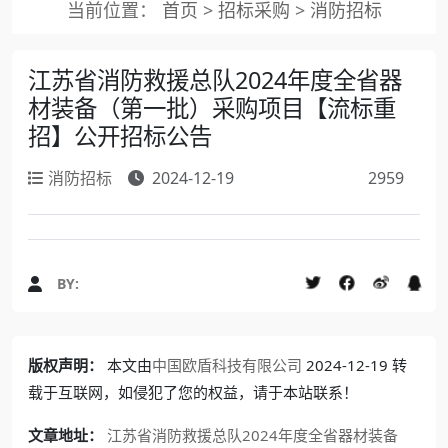
当前位置：
首页
>
招标采购
>
消防招标
江苏省消防救援总队2024年度全省器
材装备（第一批）采购项目【流标重
招】公开招标公告
消防招标
2024-12-19
2959
BY:
版权声明：
本文由
中国欧盾科技有限公司
2024-12-19 转
载于互联网，如侵犯了您的权益，请于本站联系！
文章地址：
江苏省消防救援总队2024年度全省器材装备