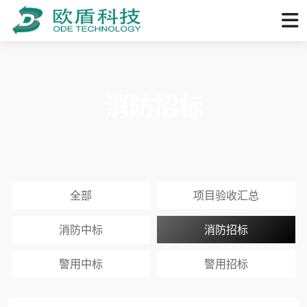
消防招标
全部
项目验收汇总
消防中标
消防招标
警用中标
警用招标