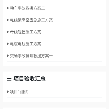
动车事故救援方案二
电线架高空应急施工方案
母线轻便施工方案一
电缆电线施工方案
交通事故抢险救援方案一
项目验收汇总
项目1测试