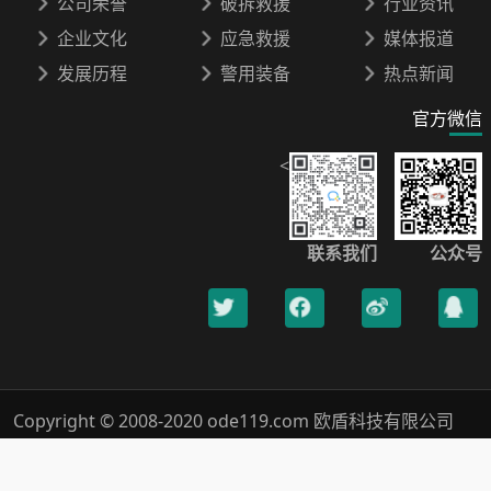
公司荣誉
破拆救援
行业资讯
企业文化
应急救援
媒体报道
发展历程
警用装备
热点新闻
官方微信
<
联系我们
公众号
Copyright © 2008-2020 ode119.com 欧盾科技有限公司
400-0789-119 All Rights Reserved.
浙ICP备18019005号-1
Xml网站地图
隐私保护
法律声明