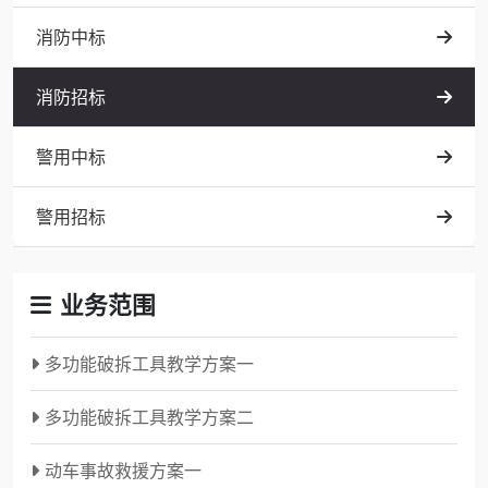
消防中标
消防招标
警用中标
警用招标
业务范围
多功能破拆工具教学方案一
多功能破拆工具教学方案二
动车事故救援方案一