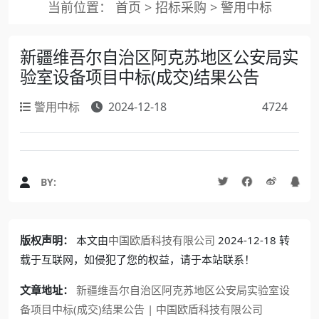
当前位置：
首页
>
招标采购
>
警用中标
新疆维吾尔自治区阿克苏地区公安局实
验室设备项目中标(成交)结果公告
警用中标
2024-12-18
4724
BY:
版权声明：
本文由
中国欧盾科技有限公司
2024-12-18 转
载于互联网，如侵犯了您的权益，请于本站联系！
文章地址：
新疆维吾尔自治区阿克苏地区公安局实验室设
备项目中标(成交)结果公告 | 中国欧盾科技有限公司