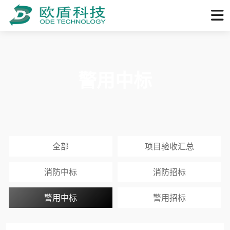
警用中标
全部
项目验收汇总
消防中标
消防招标
警用中标
警用招标