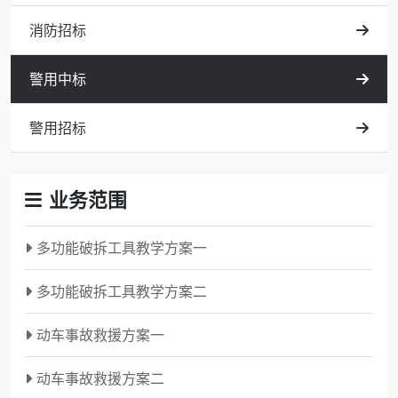
消防招标
警用中标
警用招标
业务范围
多功能破拆工具教学方案一
多功能破拆工具教学方案二
动车事故救援方案一
动车事故救援方案二