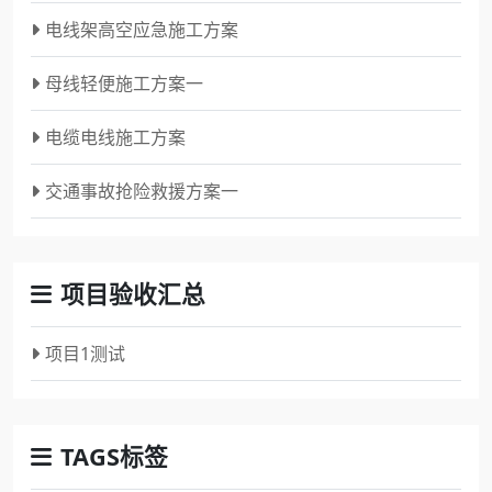
电线架高空应急施工方案
母线轻便施工方案一
电缆电线施工方案
交通事故抢险救援方案一
项目验收汇总
项目1测试
TAGS标签