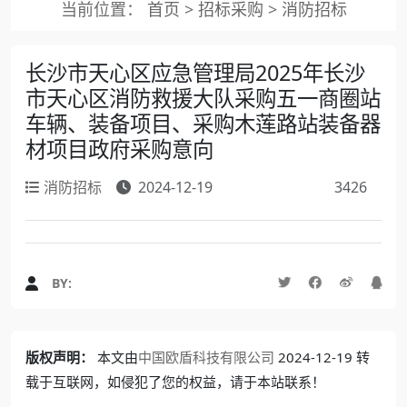
当前位置：
首页
>
招标采购
>
消防招标
长沙市天心区应急管理局2025年长沙
市天心区消防救援大队采购五一商圈站
车辆、装备项目、采购木莲路站装备器
材项目政府采购意向
消防招标
2024-12-19
3426
BY:
版权声明：
本文由
中国欧盾科技有限公司
2024-12-19 转
载于互联网，如侵犯了您的权益，请于本站联系！