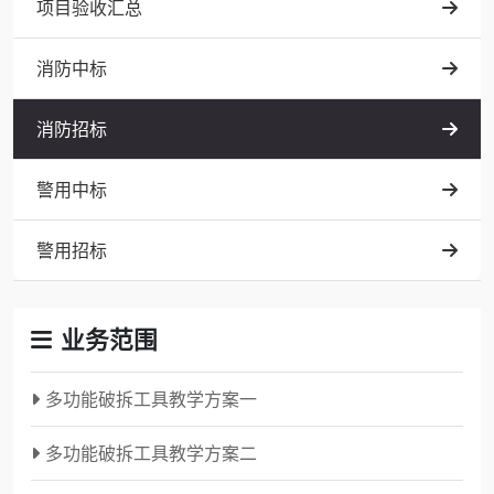
项目验收汇总
消防中标
消防招标
警用中标
警用招标
业务范围
多功能破拆工具教学方案一
多功能破拆工具教学方案二