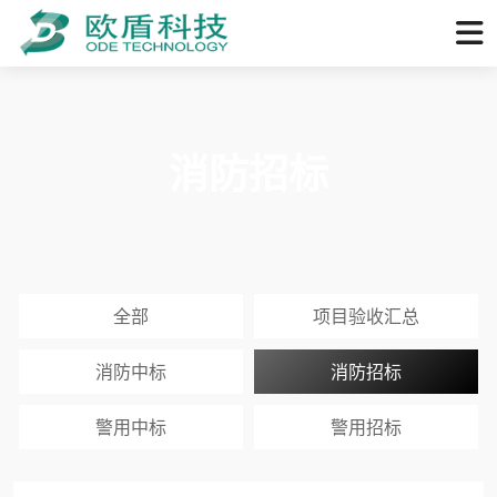
消防招标
全部
项目验收汇总
消防中标
消防招标
警用中标
警用招标