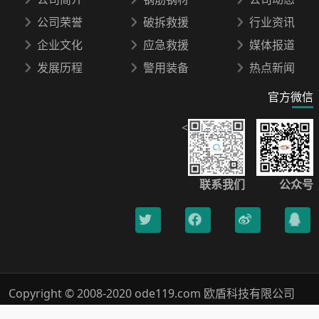
公司荣誉
破拆救援
行业资讯
企业文化
应急救援
媒体报道
发展历程
警用装备
热点新闻
官方微信
<
联系我们
公众号
Copyright © 2008-2020 ode119.com 欧盾科技有限公司
400-0789-119 All Rights Reserved.
浙ICP备18019005号-1