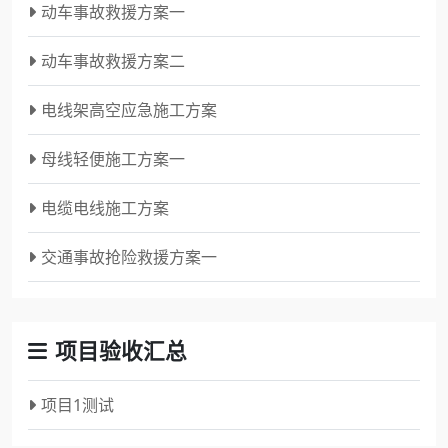
动车事故救援方案一
动车事故救援方案二
电线架高空应急施工方案
母线轻便施工方案一
电缆电线施工方案
交通事故抢险救援方案一
项目验收汇总
项目1测试