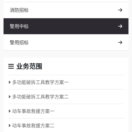
消防招标
警用中标
警用招标
业务范围
多功能破拆工具教学方案一
多功能破拆工具教学方案二
动车事故救援方案一
动车事故救援方案二