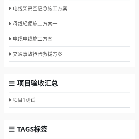
电线架高空应急施工方案
母线轻便施工方案一
电缆电线施工方案
交通事故抢险救援方案一
项目验收汇总
项目1测试
TAGS标签