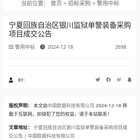
当前位置：
首页
>
招标采购
>
警用中标
宁夏回族自治区银川监狱单警装备采购
项目成交公告
警用中标
2024-12-18
2698
BY:
版权声明：
本文由
中国欧盾科技有限公司
2024-12-18 转
载于互联网，如侵犯了您的权益，请于本站联系！
文章地址：
宁夏回族自治区银川监狱单警装备采购项目成
交公告 | 中国欧盾科技有限公司