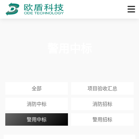
警用中标
全部
项目验收汇总
消防中标
消防招标
警用中标
警用招标