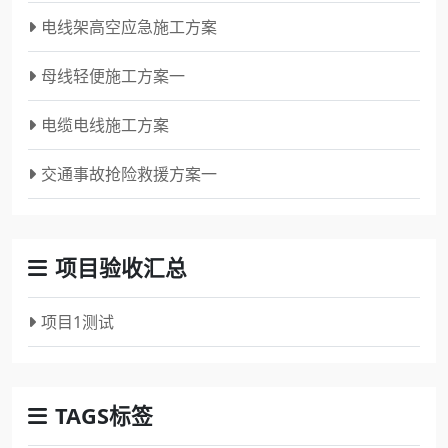
电线架高空应急施工方案
母线轻便施工方案一
电缆电线施工方案
交通事故抢险救援方案一
项目验收汇总
项目1测试
TAGS标签