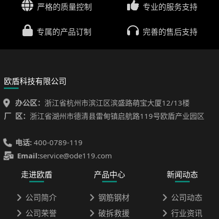
严格的质量控制
专业的服务支持
专属的产品订制
完善的售后支持
欧盾科技有限公司
办公区：
浙江省杭州市滨江区滨盛路萌宝大厦12/13楼
厂 区：
浙江省湖州市德清县雷甸镇启航路119号欧盾产业园区
电话:
400-0789-119
Email:
service@ode119.com
走进欧盾
产品中心
新闻动态
公司简介
钢筋钢材
公司动态
公司荣誉
破拆救援
行业资讯