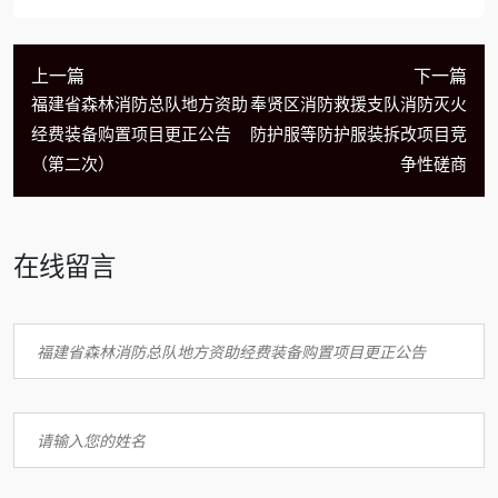
上一篇
下一篇
福建省森林消防总队地方资助
奉贤区消防救援支队消防灭火
经费装备购置项目更正公告
防护服等防护服装拆改项目竞
（第二次）
争性磋商
在线留言