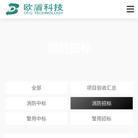
消防招标
全部
项目验收汇总
消防中标
消防招标
警用中标
警用招标