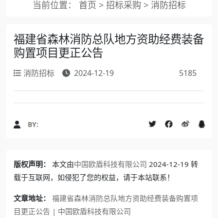
当前位置：
首页
>
招标采购
>
消防招标
福建省森林消防总队地方资助经费装备
购置项目更正公告
消防招标
2024-12-19
5185
BY:
版权声明：
本文由
中国欧盾科技有限公司
2024-12-19 转
载于互联网，如侵犯了您的权益，请于本站联系！
文章地址：
福建省森林消防总队地方资助经费装备购置项
目更正公告 | 中国欧盾科技有限公司