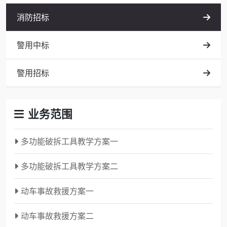
消防招标
警用中标
警用招标
业务范围
多功能破拆工具教学方案一
多功能破拆工具教学方案二
动车事故救援方案一
动车事故救援方案二