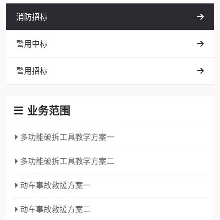
消防招标
警用中标
警用招标
业务范围
多功能破拆工具教学方案一
多功能破拆工具教学方案二
动车事故救援方案一
动车事故救援方案二