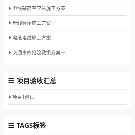
电线架高空应急施工方案
母线轻便施工方案一
电缆电线施工方案
交通事故抢险救援方案一
项目验收汇总
项目1测试
TAGS标签