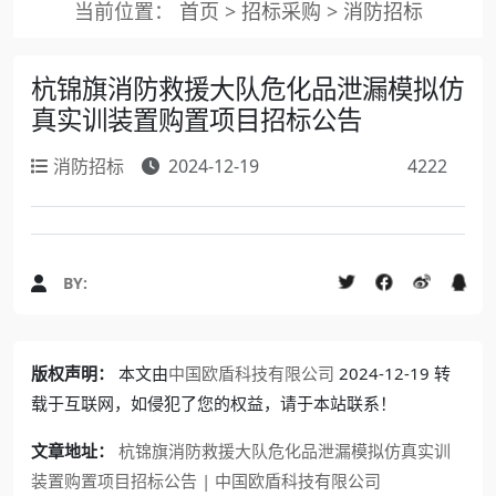
当前位置：
首页
>
招标采购
>
消防招标
杭锦旗消防救援大队危化品泄漏模拟仿
真实训装置购置项目招标公告
消防招标
2024-12-19
4222
BY:
版权声明：
本文由
中国欧盾科技有限公司
2024-12-19 转
载于互联网，如侵犯了您的权益，请于本站联系！
文章地址：
杭锦旗消防救援大队危化品泄漏模拟仿真实训
装置购置项目招标公告 | 中国欧盾科技有限公司