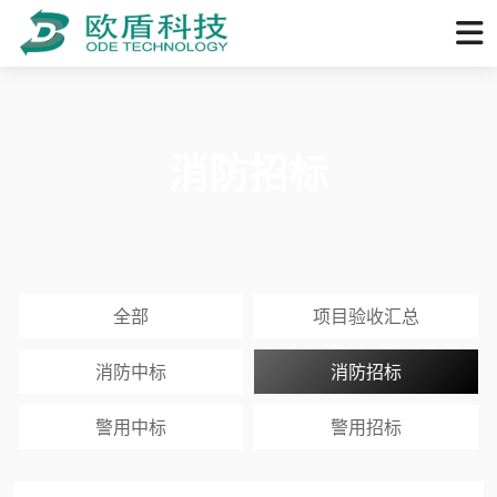
消防招标
全部
项目验收汇总
消防中标
消防招标
警用中标
警用招标