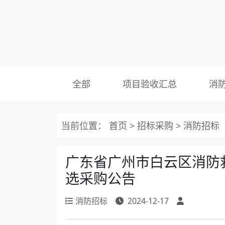
全部
项目验收汇总
消
当前位置：
首页
>
招标采购
>
消防招标
广东省广州市白云区消防救
选采购公告
消防招标
2024-12-17