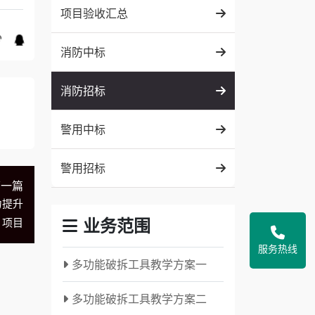
项目验收汇总
消防中标
消防招标
警用中标
警用招标
下一篇
力提升
业务范围
项目
服务热线
多功能破拆工具教学方案一
多功能破拆工具教学方案二