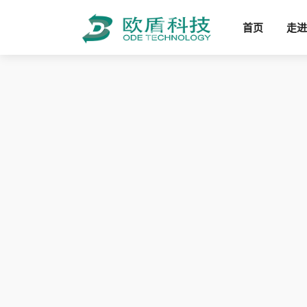
首页
走进