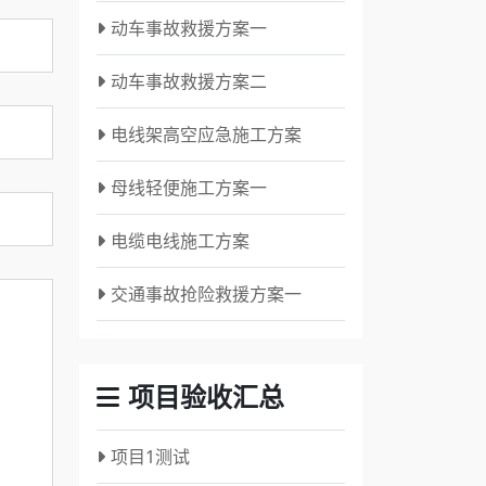
动车事故救援方案一
动车事故救援方案二
电线架高空应急施工方案
母线轻便施工方案一
电缆电线施工方案
交通事故抢险救援方案一
项目验收汇总
项目1测试