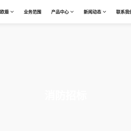
欧盾
业务范围
产品中心
新闻动态
联系我
消防招标