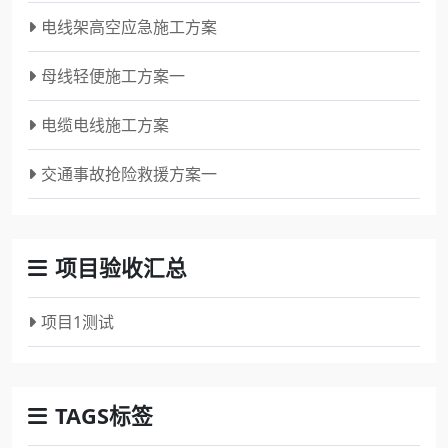
电线架高空应急施工方案
母线轻便施工方案一
电缆电线施工方案
交通事故抢险救援方案一
项目验收汇总
项目1测试
TAGS标签