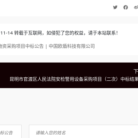
4-11-14 转载于互联网，如侵犯了您的权益，请于本站联系！
物资采购项目中标公告 | 中国欧盾科技有限公司
昆明市官渡区人民法院安检警用设备采购项目（二次）中标结