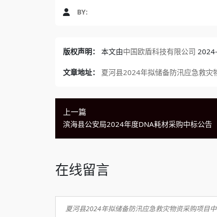
BY:
版权声明：
本文由
中国欧盾科技有限公司
202
文章地址：
夏河县2024年拟储备防汛应急救灾
上一篇
滨海县公安局2024年度DNA耗材采购中标公告
在线留言