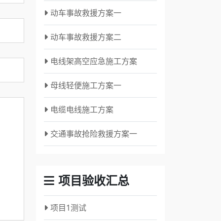
动车事故救援方案一
动车事故救援方案二
电线架高空应急施工方案
母线轻便施工方案一
电缆电线施工方案
交通事故抢险救援方案一
项目验收汇总
项目1测试