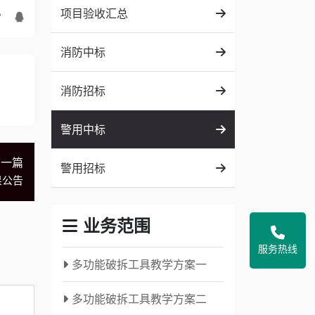
项目验收汇总
消防中标
消防招标
警用中标
下一篇
警用招标
果公告
业务范围
服务热线
多功能破拆工具教学方案一
多功能破拆工具教学方案二