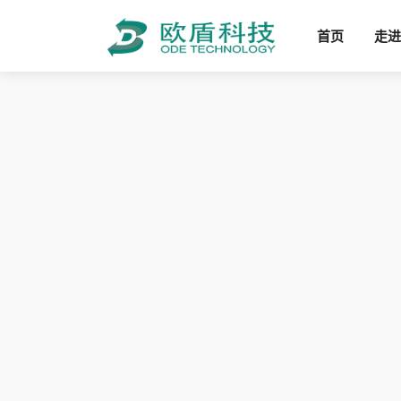
首页
走进