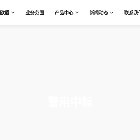
欧盾
业务范围
产品中心
新闻动态
联系我
警用中标