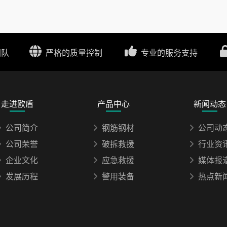
团队
严格的质量控制
专业的服务支持
走进欧盾
产品中心
新闻动态
公司简介
钢筋钢材
公司动
公司荣誉
破拆救援
行业资
企业文化
应急救援
媒体报
发展历程
警用装备
热点新