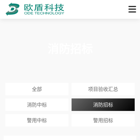
消防招标
全部
项目验收汇总
消防中标
消防招标
警用中标
警用招标