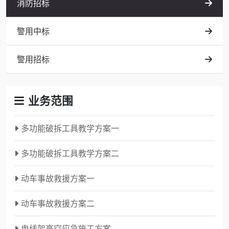
消防招标
警用中标
警用招标
业务范围
多功能破拆工具教学方案一
多功能破拆工具教学方案二
动车事故救援方案一
动车事故救援方案二
电线架高空应急施工方案