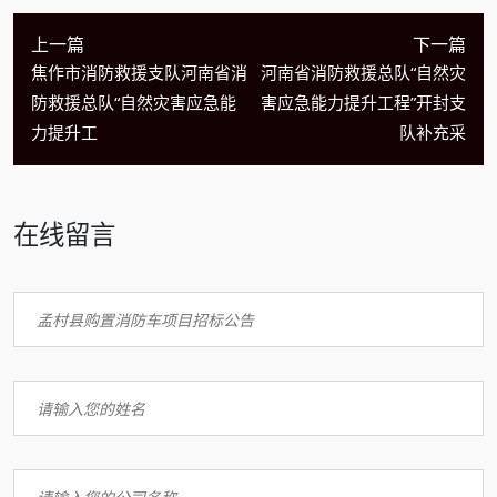
上一篇
下一篇
焦作市消防救援支队河南省消
河南省消防救援总队“自然灾
防救援总队“自然灾害应急能
害应急能力提升工程”开封支
力提升工
队补充采
在线留言