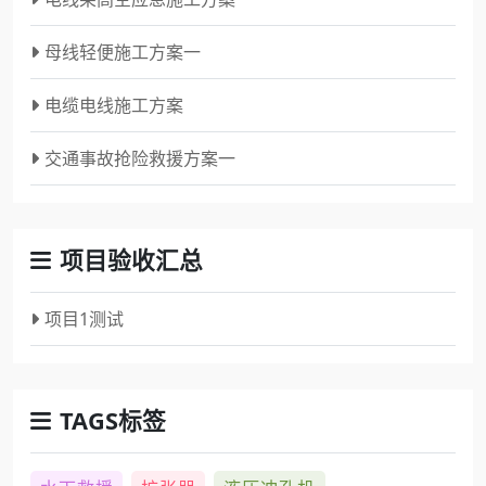
母线轻便施工方案一
电缆电线施工方案
交通事故抢险救援方案一
项目验收汇总
项目1测试
TAGS标签