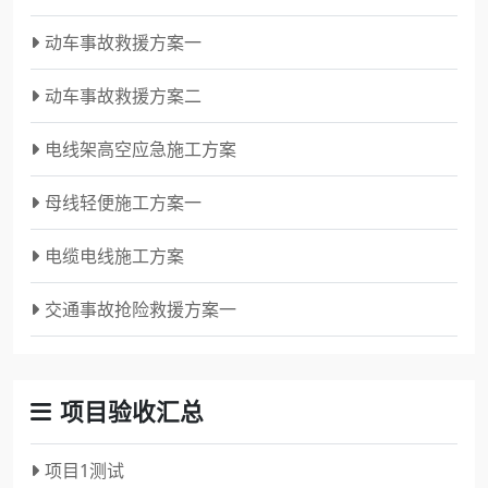
动车事故救援方案一
动车事故救援方案二
电线架高空应急施工方案
母线轻便施工方案一
电缆电线施工方案
交通事故抢险救援方案一
项目验收汇总
项目1测试