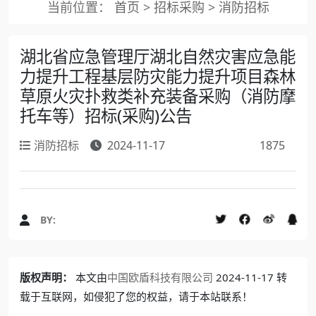
当前位置：
首页
>
招标采购
>
消防招标
湖北省应急管理厅湖北自然灾害应急能
力提升工程基层防灾能力提升项目森林
草原火灾扑救类补充装备采购（消防摩
托车等）招标(采购)公告
消防招标
2024-11-17
1875
BY:
版权声明：
本文由
中国欧盾科技有限公司
2024-11-17 转
载于互联网，如侵犯了您的权益，请于本站联系！