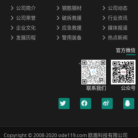
公司简介
钢筋钢材
公司动态
公司荣誉
破拆救援
行业资讯
企业文化
应急救援
媒体报道
发展历程
警用装备
热点新闻
官方微信
<
联系我们
公众号
Copyright © 2008-2020 ode119.com 欧盾科技有限公司