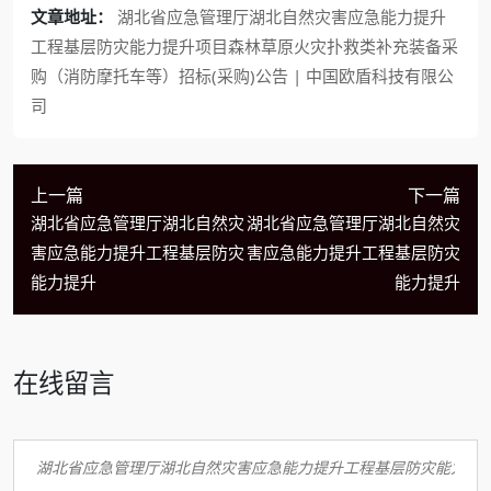
文章地址：
湖北省应急管理厅湖北自然灾害应急能力提升
工程基层防灾能力提升项目森林草原火灾扑救类补充装备采
购（消防摩托车等）招标(采购)公告 | 中国欧盾科技有限公
司
上一篇
下一篇
湖北省应急管理厅湖北自然灾
湖北省应急管理厅湖北自然灾
害应急能力提升工程基层防灾
害应急能力提升工程基层防灾
能力提升
能力提升
在线留言