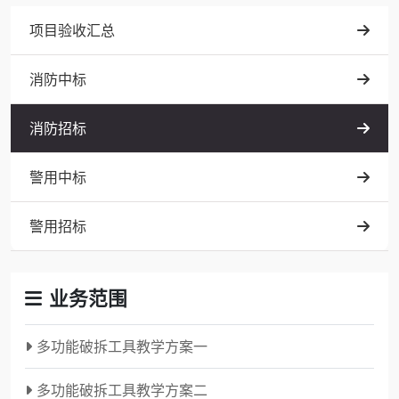
项目验收汇总
消防中标
消防招标
警用中标
警用招标
业务范围
多功能破拆工具教学方案一
多功能破拆工具教学方案二