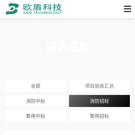
消防招标
全部
项目验收汇总
消防中标
消防招标
警用中标
警用招标