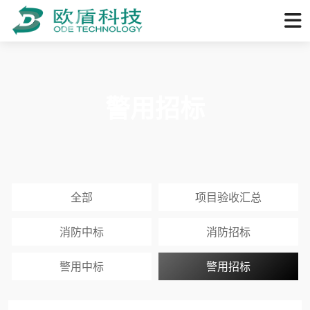
警用招标
全部
项目验收汇总
消防中标
消防招标
警用中标
警用招标