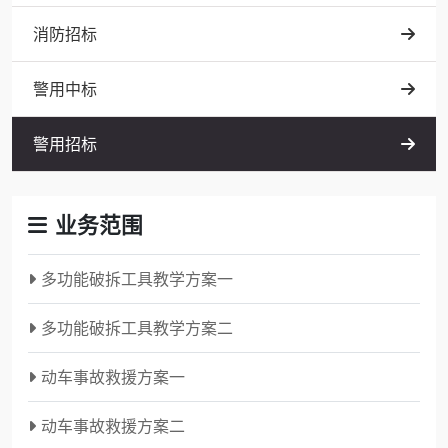
消防招标
警用中标
警用招标
业务范围
多功能破拆工具教学方案一
多功能破拆工具教学方案二
动车事故救援方案一
动车事故救援方案二