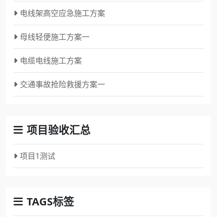
电线架高空应急施工方案
母线轻便施工方案一
电缆电线施工方案
交通事故抢险救援方案一
项目验收汇总
项目1测试
TAGS标签