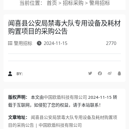
当前位置：
首页
>
招标采购
>
警用招标
闻喜县公安局禁毒大队专用设备及耗材
购置项目的采购公告
警用招标
2024-11-15
2770
BY:
版权声明：
本文由
中国欧盾科技有限公司
2024-11-15 转
载于互联网，如侵犯了您的权益，请于本站联系！
文章地址：
闻喜县公安局禁毒大队专用设备及耗材购置项
目的采购公告 | 中国欧盾科技有限公司