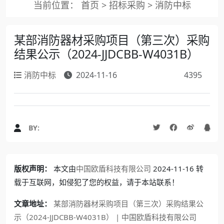
当前位置：
首页
>
招标采购
>
消防中标
某部消防器材采购项目（第三次）采购
结果公示（2024-JJDCBB-W4031B）
消防中标
2024-11-16
4395
BY:
版权声明：
本文由
中国欧盾科技有限公司
2024-11-16 转
载于互联网，如侵犯了您的权益，请于本站联系！
文章地址：
某部消防器材采购项目（第三次）采购结果公
示（2024-JJDCBB-W4031B） | 中国欧盾科技有限公司