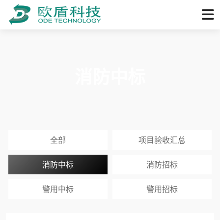
消防中标
全部
项目验收汇总
消防中标
消防招标
警用中标
警用招标