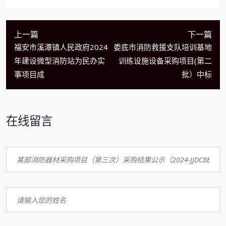
上一篇
下一篇
福安市溪潭镇人民政府2024
娄底市消防救援支队培训基地
年建设微型消防站为民办实
训练设施设备采购项目(第二
事项目成
批）中标
在线留言