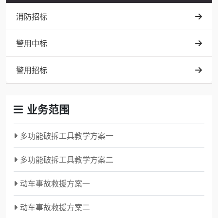
消防招标
警用中标
警用招标
业务范围
多功能破拆工具教学方案一
多功能破拆工具教学方案二
动车事故救援方案一
动车事故救援方案二