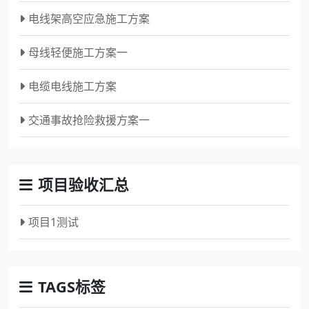
电线架高空应急施工方案
母线轻便施工方案一
电缆电线施工方案
交通事故抢险救援方案一
项目验收汇总
项目1测试
TAGS标签