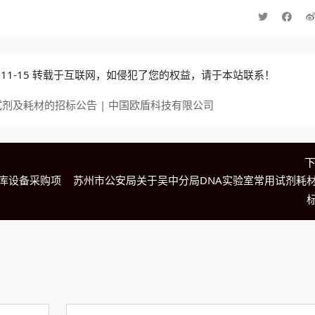
4-11-15 转载于互联网，如侵犯了您的权益，请于本站联系！
剂及耗材的招标公告 | 中国欧盾科技有限公司
库设备采购项
苏州市公安局关于吴中分局DNA实验室常用试剂耗