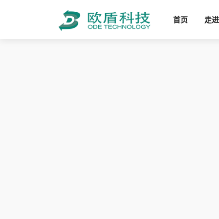
首页
走进