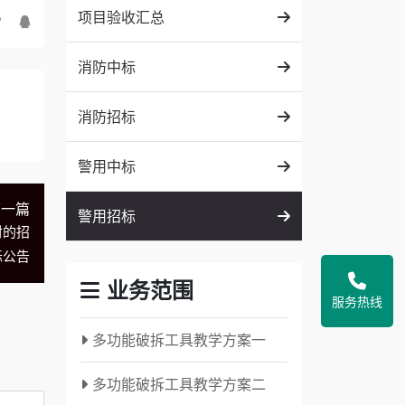
项目验收汇总
消防中标
消防招标
警用中标
下一篇
警用招标
材的招
标公告
业务范围
服务热线
多功能破拆工具教学方案一
多功能破拆工具教学方案二