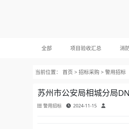
全部
项目验收汇总
消
当前位置：
首页
>
招标采购
>
警用招标
苏州市公安局相城分局D
警用招标
2024-11-15