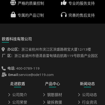
严格的质量控制
专业的服务支持
专属的产品订制
完善的售后支持
欧盾科技有限公司
办公区：
浙江省杭州市滨江区滨盛路萌宝大厦12/13楼
厂 区：
浙江省湖州市德清县雷甸镇启航路119号欧盾产业园区
电话:
400-0789-119
Email:
service@ode119.com
走进欧盾
产品中心
新闻动态
公司简介
钢筋钢材
公司动态
公司荣誉
破拆救援
行业资讯