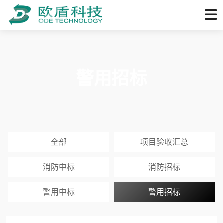
警用招标
全部
项目验收汇总
消防中标
消防招标
警用中标
警用招标