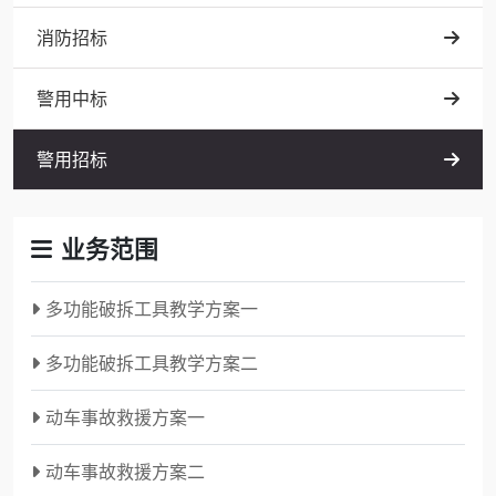
消防招标
警用中标
警用招标
业务范围
多功能破拆工具教学方案一
多功能破拆工具教学方案二
动车事故救援方案一
动车事故救援方案二