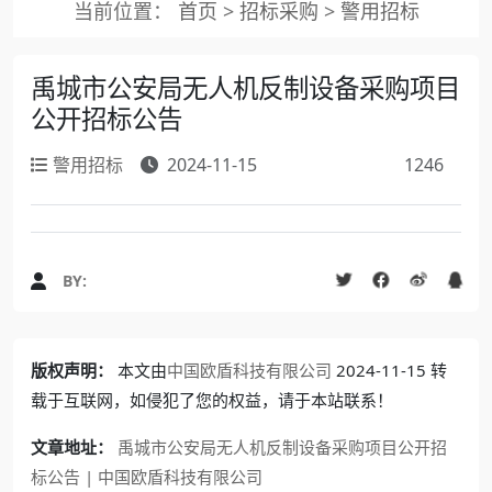
当前位置：
首页
>
招标采购
>
警用招标
禹城市公安局无人机反制设备采购项目
公开招标公告
警用招标
2024-11-15
1246
BY:
版权声明：
本文由
中国欧盾科技有限公司
2024-11-15 转
载于互联网，如侵犯了您的权益，请于本站联系！
文章地址：
禹城市公安局无人机反制设备采购项目公开招
标公告 | 中国欧盾科技有限公司