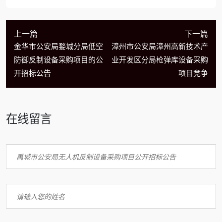
上一篇
下一篇
金华市公安局婺城分局低空
漳州市公安局漳州高新技术产
防御反制设备采购项目的公
业开发区分局枪弹库设备采购
开招标公告
项目竞争
在线留言