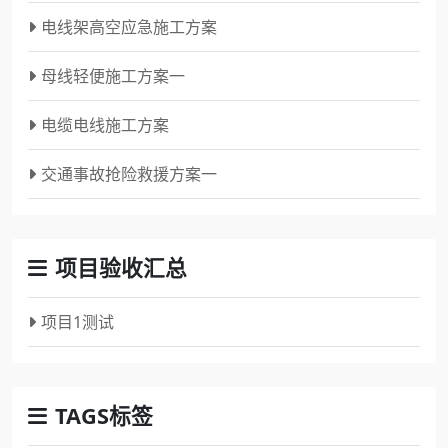
电线架高空应急施工方案
母线轻便施工方案一
电缆电线施工方案
交通事故抢险救援方案一
项目验收汇总
项目1测试
TAGS标签