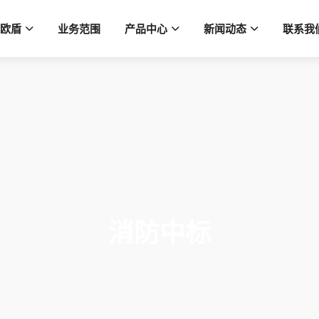
欧盾
业务范围
产品中心
新闻动态
联系我
消防中标