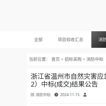
全部
项目验收汇总
消
当前位置：
首页
>
招标采购
>
消防中标
浙江省温州市自然灾害应
2）中标(成交)结果公告
消防中标
2024-11-15