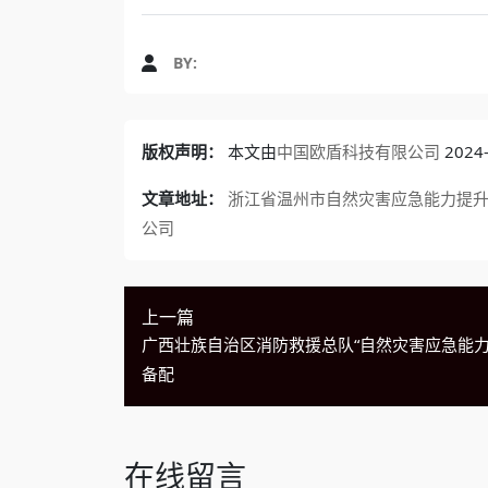
BY:
版权声明：
本文由
中国欧盾科技有限公司
202
文章地址：
浙江省温州市自然灾害应急能力提升工
公司
上一篇
广西壮族自治区消防救援总队“自然灾害应急能力
备配
在线留言