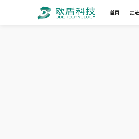
首页
走进