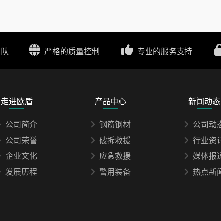
团队
严格的质量控制
专业的服务支持
走进欧盾
产品中心
新闻动态
公司简介
钢筋钢材
公司动
公司荣誉
破拆救援
行业资
企业文化
应急救援
媒体报
发展历程
警用装备
热点新