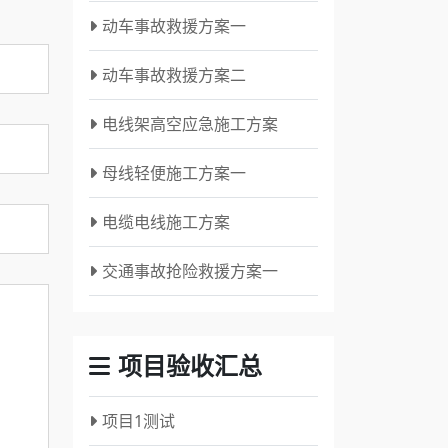
动车事故救援方案一
动车事故救援方案二
电线架高空应急施工方案
母线轻便施工方案一
电缆电线施工方案
交通事故抢险救援方案一
项目验收汇总
项目1测试