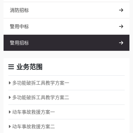
消防招标
警用中标
警用招标
业务范围
多功能破拆工具教学方案一
多功能破拆工具教学方案二
动车事故救援方案一
动车事故救援方案二