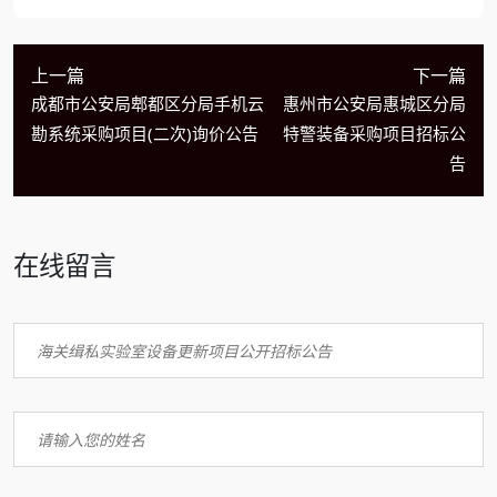
上一篇
下一篇
成都市公安局郫都区分局手机云
惠州市公安局惠城区分局
勘系统采购项目(二次)询价公告
特警装备采购项目招标公
告
在线留言