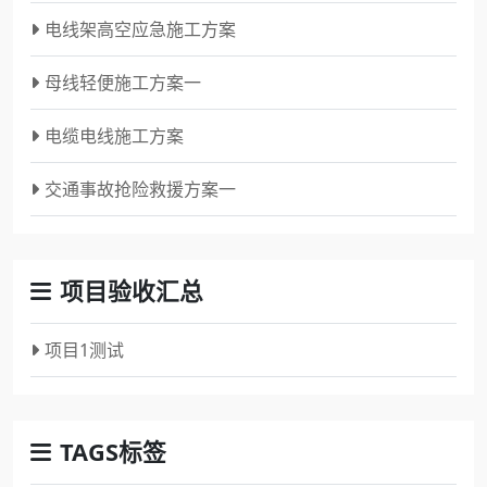
电线架高空应急施工方案
母线轻便施工方案一
电缆电线施工方案
交通事故抢险救援方案一
项目验收汇总
项目1测试
TAGS标签