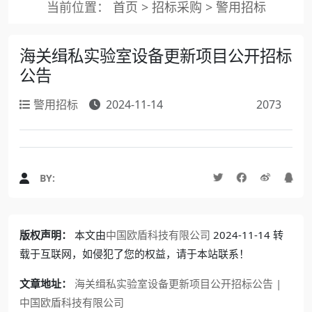
当前位置：
首页
>
招标采购
>
警用招标
海关缉私实验室设备更新项目公开招标
公告
警用招标
2024-11-14
2073
BY:
版权声明：
本文由
中国欧盾科技有限公司
2024-11-14 转
载于互联网，如侵犯了您的权益，请于本站联系！
文章地址：
海关缉私实验室设备更新项目公开招标公告 |
中国欧盾科技有限公司