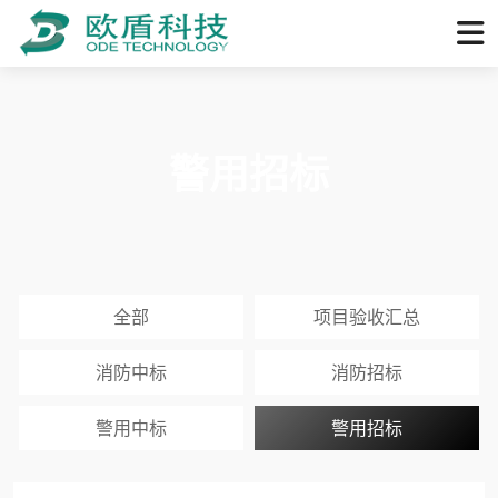
警用招标
全部
项目验收汇总
消防中标
消防招标
警用中标
警用招标