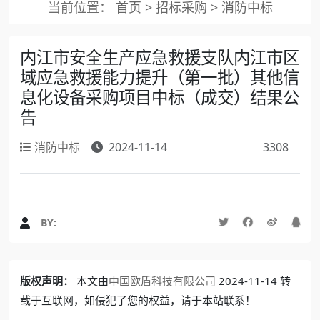
当前位置：
首页
>
招标采购
>
消防中标
内江市安全生产应急救援支队内江市区
域应急救援能力提升（第一批）其他信
息化设备采购项目中标（成交）结果公
告
消防中标
2024-11-14
3308
BY:
版权声明：
本文由
中国欧盾科技有限公司
2024-11-14 转
载于互联网，如侵犯了您的权益，请于本站联系！