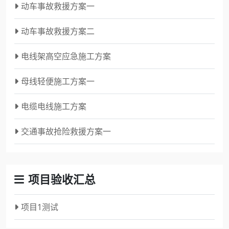
动车事故救援方案一
动车事故救援方案二
电线架高空应急施工方案
母线轻便施工方案一
电缆电线施工方案
交通事故抢险救援方案一
项目验收汇总
项目1测试