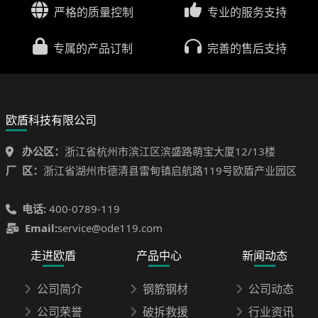
严格的质量控制
专业的服务支持
专属的产品订制
完善的售后支持
欧盾科技有限公司
办公区：
浙江省杭州市滨江区滨盛路萌宝大厦12/13楼
厂 区：
浙江省湖州市德清县雷甸镇启航路119号欧盾产业园区
电话:
400-0789-119
Email:
service@ode119.com
走进欧盾
产品中心
新闻动态
公司简介
钢筋钢材
公司动态
公司荣誉
破拆救援
行业资讯