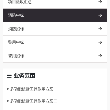
项目验收汇总
消防中标
消防招标
警用中标
警用招标
业务范围
多功能破拆工具教学方案一
多功能破拆工具教学方案二