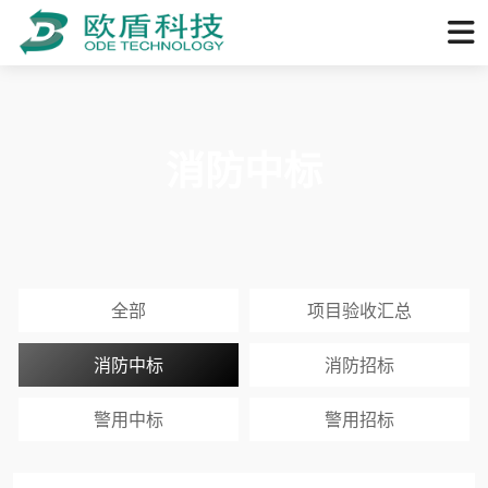
消防中标
全部
项目验收汇总
消防中标
消防招标
警用中标
警用招标