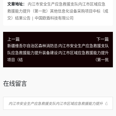
文章地址：
内江市安全生产应急救援支队内江市区域应急
救援能力提升（第一批）其他信息化设备采购项目中标（成
交）结果公告 | 中国欧盾科技有限公司
上一篇
下一篇
新疆维吾尔自治区森林消防总
内江市安全生产应急救援支队
队应急救援能力提升装备建设
内江市区域应急救援能力提升
项目（结
（第一批
在线留言