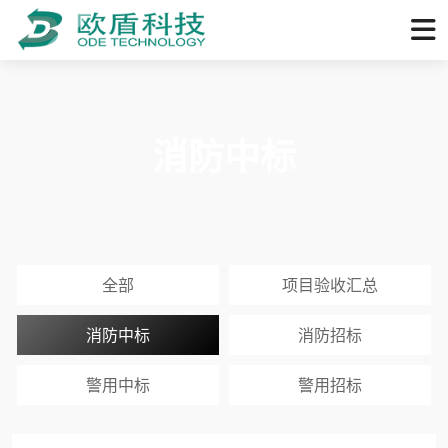
消防中标
全部
项目验收汇总
消防中标
消防招标
警用中标
警用招标