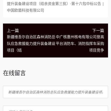
提升装备建设项目（结余资金第三批）-第十六包中标公告 |
中国欧盾科技有限公司
上一篇
下一篇
新疆维吾尔自治区森林消防总
中广核惠州核电有限公司登高
队应急救援能力提升装备建设
平台消防车、消防指挥车采购
项目（结
项目竞争
在线留言