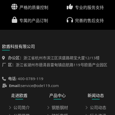
严格的质量控制
专业的服务支持
专属的产品订制
完善的售后支持
欧盾科技有限公司
办公区：
浙江省杭州市滨江区滨盛路萌宝大厦12/13楼
厂 区：
浙江省湖州市德清县雷甸镇启航路119号欧盾产业园区
电话:
400-0789-119
Email:
service@ode119.com
走进欧盾
产品中心
新闻动态
公司简介
钢筋钢材
公司动态