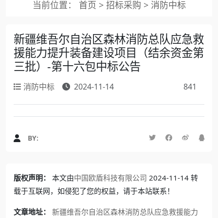
当前位置：
首页
>
招标采购
>
消防中标
新疆维吾尔自治区森林消防总队应急救
援能力提升装备建设项目（结余资金第
三批）-第十六包中标公告
消防中标
2024-11-14
841
BY:
版权声明：
本文由
中国欧盾科技有限公司
2024-11-14 转
载于互联网，如侵犯了您的权益，请于本站联系！
文章地址：
新疆维吾尔自治区森林消防总队应急救援能力