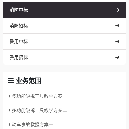
消防中标
消防招标
警用中标
警用招标
业务范围
多功能破拆工具教学方案一
多功能破拆工具教学方案二
动车事故救援方案一