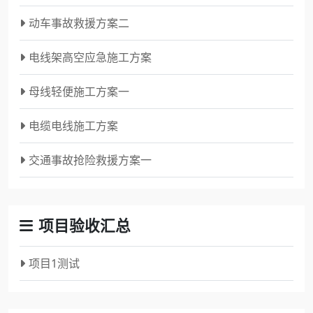
动车事故救援方案二
电线架高空应急施工方案
母线轻便施工方案一
电缆电线施工方案
交通事故抢险救援方案一
项目验收汇总
项目1测试