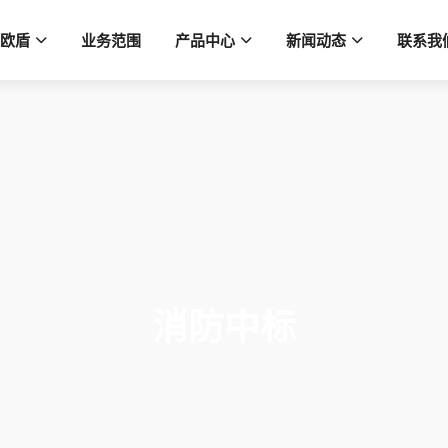
欧盾
业务范围
产品中心
新闻动态
联系我
消防中标