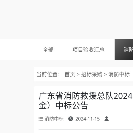
全部
项目验收汇总
消
当前位置：
首页
>
招标采购
>
消防中标
广东省消防救援总队202
金）中标公告
消防中标
2024-11-15