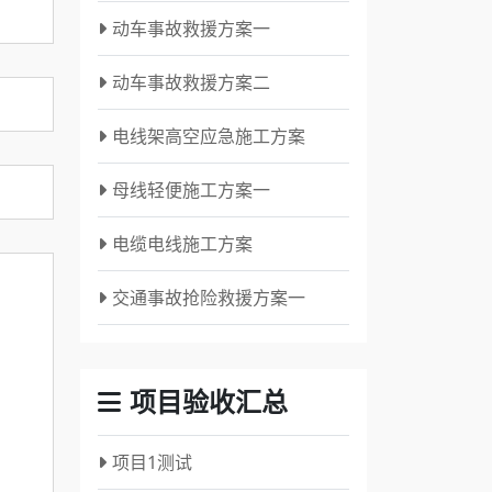
动车事故救援方案一
动车事故救援方案二
电线架高空应急施工方案
母线轻便施工方案一
电缆电线施工方案
交通事故抢险救援方案一
项目验收汇总
项目1测试