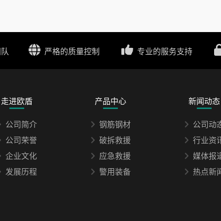
团队
严格的质量控制
专业的服务支持
走进欧盾
产品中心
新闻动态
公司简介
钢筋钢材
公司动
公司荣誉
破拆救援
行业资
企业文化
应急救援
媒体报
发展历程
警用装备
热点新