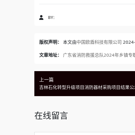
BY:
版权声明：
本文由
中国欧盾科技有限公司
202
文章地址：
广东省消防救援总队2024年乡镇专
上一篇
吉林石化转型升级项目消防器材采购项目结果公
在线留言