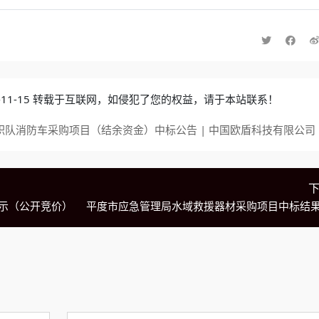
4-11-15 转载于互联网，如侵犯了您的权益，请于本站联系！
职队消防车采购项目（结余资金）中标公告 | 中国欧盾科技有限公司
示（公开竞价）
平度市应急管理局水域救援器材采购项目中标结