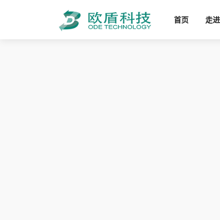
首页
走进