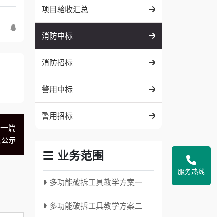
项目验收汇总
消防中标
消防招标
警用中标
警用招标
下一篇
果公示
业务范围
服务热线
多功能破拆工具教学方案一
多功能破拆工具教学方案二